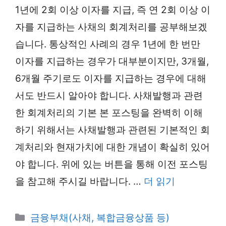
1년에 2회 이상 이자를 지급, 즉 연 2회 이상 이
자를 지급하는 사채의 회계처리를 공부해보겠
습니다. 통상적인 사례의 경우 1년에 한 번만
이자를 지급하는 경우가 대부분이지만, 3개월,
6개월 주기로도 이자를 지급하는 경우에 대해
서도 반드시 알아야 합니다. 사채발행과 관련
한 회계처리의 기본 본 포스팅을 완벽히 이해
하기 위해서는 사채발행과 관련된 기본적인 회
계처리와 현재가치에 대한 개념이 확실히 있어
야 합니다. 위에 있는 버튼을 통해 이전 포스팅
을 참고해 주시길 바랍니다. …
더 읽기
카
금융부채(사채, 복합금융상품 등)