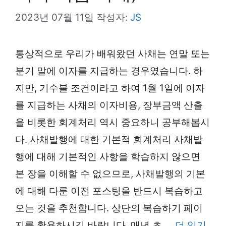
2023년 07월 11일
작성자:
JS
통상적으로 우리가 배워왔던 사채는 연말 또는
분기 말에 이자를 지급하는 경우였습니다. 하
지만, 기수불 조건이라고 하여 1월 1일에 이자
를 지급하는 사채의 이자비용, 장부금액 산출
을 비롯한 회계처리 역시 중요하니 공부해봅시
다. 사채발행에 대한 기본적 회계처리 사채발
행에 대해 기본적인 사항을 학습하지 않으면
본 장을 이해할 수 없으므로, 사채발행의 기본
에 대해 다룬 이전 포스팅을 반드시 복습하고
오는 것을 추천합니다. 상단의 복습하기 페이
지를 활용하시길 바랍니다. 매년 초 …
더 읽기