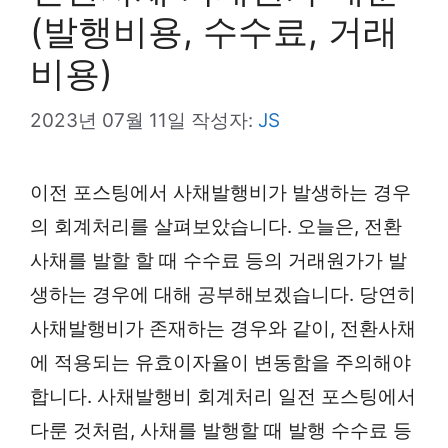
(발행비용, 수수료, 거래
비용)
2023년 07월 11일
작성자:
JS
이전 포스팅에서 사채발행비가 발생하는 경우
의 회계처리를 살펴보았습니다. 오늘은, 전환
사채를 발할 할 때 수수료 등의 거래원가가 발
생하는 경우에 대해 공부해보겠습니다. 당연히
사채발행비가 존재하는 경우와 같이, 전환사채
에 적용되는 유효이자율이 변동함을 주의해야
합니다. 사채발행비 회계처리 일전 포스팅에서
다룬 것처럼, 사채를 발행할 때 발행 수수료 등