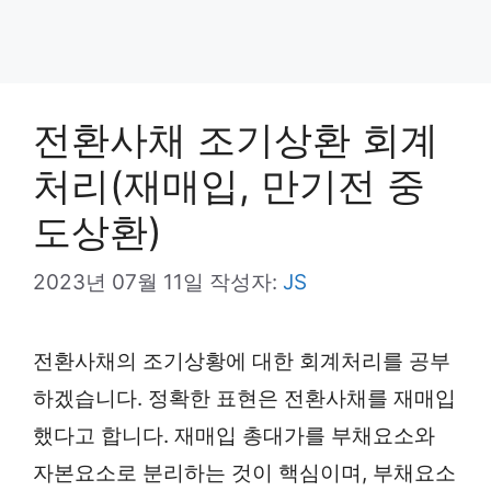
전환사채 조기상환 회계
처리(재매입, 만기전 중
도상환)
2023년 07월 11일
작성자:
JS
전환사채의 조기상황에 대한 회계처리를 공부
하겠습니다. 정확한 표현은 전환사채를 재매입
했다고 합니다. 재매입 총대가를 부채요소와
자본요소로 분리하는 것이 핵심이며, 부채요소