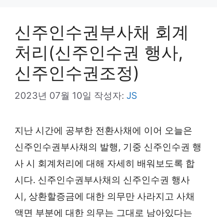
신주인수권부사채 회계
처리(신주인수권 행사,
신주인수권조정)
2023년 07월 10일
작성자:
JS
지난 시간에 공부한 전환사채에 이어 오늘은
신주인수권부사채의 발행, 기중 신주인수권 행
사 시 회계처리에 대해 자세히 배워보도록 합
시다. 신주인수권부사채의 신주인수권 행사
시, 상환할증금에 대한 의무만 사라지고 사채
액면 부분에 대한 의무는 그대로 남아있다는