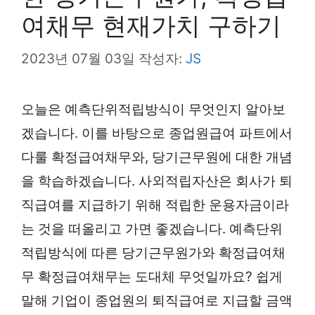
여채무 현재가치 구하기
2023년 07월 03일
작성자:
JS
오늘은 예측단위적립방식이 무엇인지 알아보
겠습니다. 이를 바탕으로 종업원급여 파트에서
다룰 확정급여채무와, 당기근무원에 대한 개념
을 학습하겠습니다. 사외적립자산은 회사가 퇴
직급여를 지급하기 위해 적립한 운용자금이라
는 것을 떠올리고 가면 좋겠습니다. 예측단위
적립방식에 따른 당기근무원가와 확정급여채
무 확정급여채무는 도대체 무엇일까요? 쉽게
말해 기업이 종업원의 퇴직급여로 지급할 금액