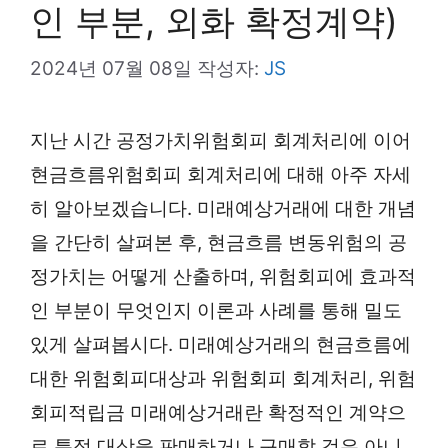
인 부분, 외화 확정계약)
2024년 07월 08일
작성자:
JS
지난 시간 공정가치위험회피 회계처리에 이어
현금흐름위험회피 회계처리에 대해 아주 자세
히 알아보겠습니다. 미래예상거래에 대한 개념
을 간단히 살펴본 후, 현금흐름 변동위험의 공
정가치는 어떻게 산출하며, 위험회피에 효과적
인 부분이 무엇인지 이론과 사례를 통해 밀도
있게 살펴봅시다. 미래예상거래의 현금흐름에
대한 위험회피대상과 위험회피 회계처리, 위험
회피적립금 미래예상거래란 확정적인 계약으
로 특정 대상을 판매하거나 구매할 것은 아니