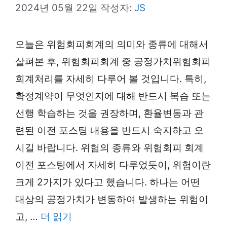
2024년 05월 22일
작성자:
JS
오늘은 위험회피회계의 의미와 종류에 대해서
살펴본 후, 위험회피회계 중 공정가치위험회피
회계처리를 자세히 다루어 볼 것입니다. 특히,
확정계약이 무엇인지에 대해 반드시 복습 또는
선행 학습하는 것을 권장하며, 환율변동과 관
련된 이전 포스팅 내용을 반드시 숙지하고 오
시길 바랍니다. 위험의 종류와 위험회피 회계
이전 포스팅에서 자세히 다루었듯이, 위험이란
크게 2가지가 있다고 했습니다. 하나는 어떤
대상의 공정가치가 변동하여 발생하는 위험이
고, …
더 읽기