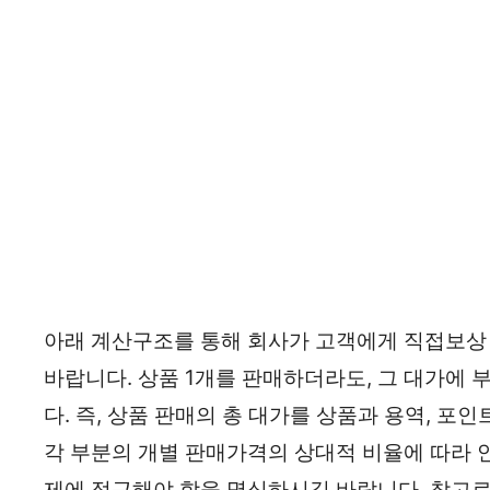
아래 계산구조를 통해 회사가 고객에게 직접보상
바랍니다. 상품 1개를 판매하더라도, 그 대가에
다. 즉, 상품 판매의 총 대가를 상품과 용역, 포
각 부분의 개별 판매가격의 상대적 비율에 따라 
제에 접근해야 함을 명심하시길 바랍니다. 참고로