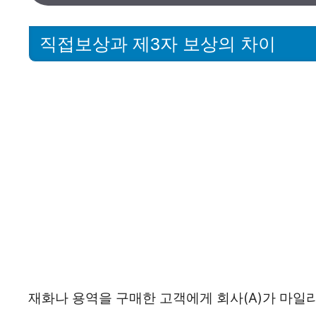
직접보상과 제3자 보상의 차이
재화나 용역을 구매한 고객에게 회사(A)가 마일