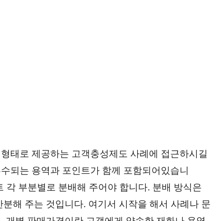
 형태로 제공하는 고객충성제도 사례에 접근하시길
 부수되는 용역과 포인트가 함께 포함되어있습니
인트 각 부분별로 분배해 주어야 합니다. 분배 방식은
안분해 주는 것입니다. 여기서 시작을 해서 사례나 문
, 개별 판매가격이란 고객에게 약속한 재화나 용역