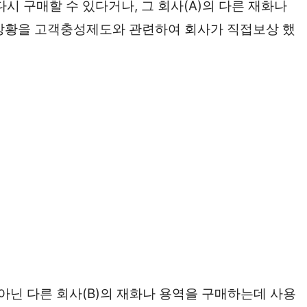
시 구매할 수 있다거나, 그 회사(A)의 다른 재화나
 상황을 고객충성제도와 관련하여 회사가 직접보상 했
 아닌 다른 회사(B)의 재화나 용역을 구매하는데 사용