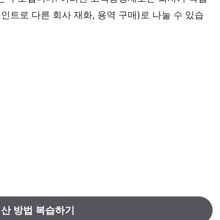
인트로 다른 회사 재화, 용역 구매)로 나눌 수 있습
계산 방법 복습하기