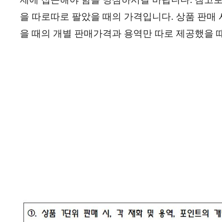
을 따로따로 팔았을 때의 가격입니다. 상품 판매 
을 때의 개별 판매가격과 용역만 따로 제공했을 