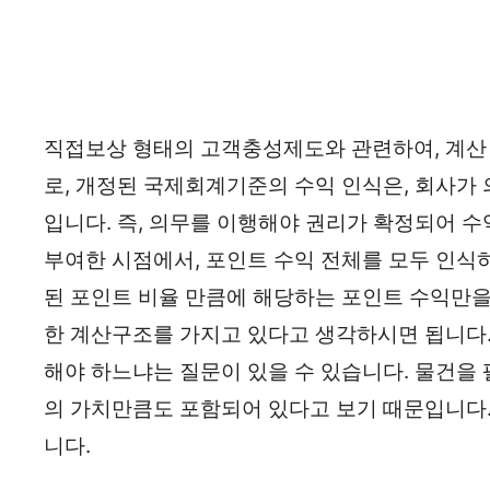
직접보상 형태의 고객충성제도와 관련하여, 계산
로, 개정된 국제회계기준의 수익 인식은, 회사가 
입니다. 즉, 의무를 이행해야 권리가 확정되어 수
부여한 시점에서, 포인트 수익 전체를 모두 인식하
된 포인트 비율 만큼에 해당하는 포인트 수익만을
한 계산구조를 가지고 있다고 생각하시면 됩니다.
해야 하느냐는 질문이 있을 수 있습니다. 물건을
의 가치만큼도 포함되어 있다고 보기 때문입니다.
니다.