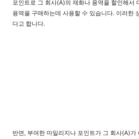
포인트로 그 회사(A)의 재화나 용역을 할인해서 다
용역을 구매하는데 사용할 수 있습니다. 이러한
다고 합니다.
반면, 부여한 마일리지나 포인트가 그 회사(A)가