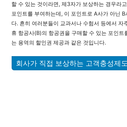
할 수 있는 것이라면, 제3자가 보상하는 경우라고
포인트를 부여하는데, 이 포인트로 A사가 아닌 
다. 흔히 여러분들이 교과서나 수험서 등에서 자주
휴 항공사(B)의 항공권을 구매할 수 있는 포인트
는 용역의 할인권 제공과 같은 것입니다.
회사가 직접 보상하는 고객충성제