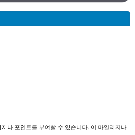
리지나 포인트를 부여할 수 있습니다. 이 마일리지나