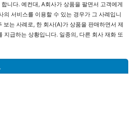
 합니다. 예컨대, A회사가 상품을 팔면서 고객에게
B사의 서비스를 이용할 수 있는 경우가 그 사례입니
 보는 사례로, 한 회사(A)가 상품을 판매하면서 제
를 지급하는 상황입니다. 일종의, 다른 회사 재화 또
도