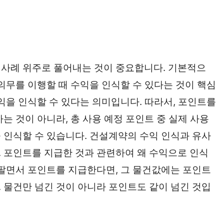
 사례 위주로 풀어내는 것이 중요합니다. 기본적으
의무를 이행할 때 수익을 인식할 수 있다는 것이 핵심
익을 인식할 수 있다는 의미입니다. 따라서, 포인트를
는 것이 아니라, 총 사용 예정 포인트 중 실제 사용
 인식할 수 있습니다. 건설계약의 수익 인식과 유사
 포인트를 지급한 것과 관련하여 왜 수익으로 인식
 팔면서 포인트를 지급한다면, 그 물건값에는 포인트
 물건만 넘긴 것이 아니라 포인트도 같이 넘긴 것입