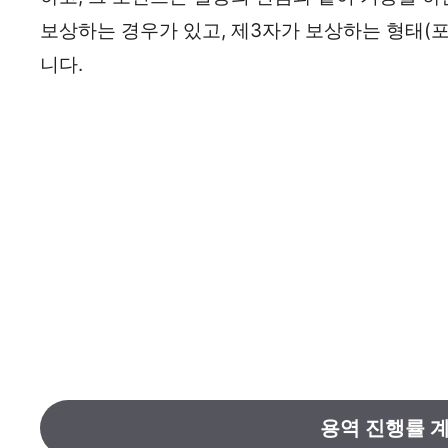
보상하는 경우가 있고, 제3자가 보상하는 형태(포
니다.
용역 진행률 