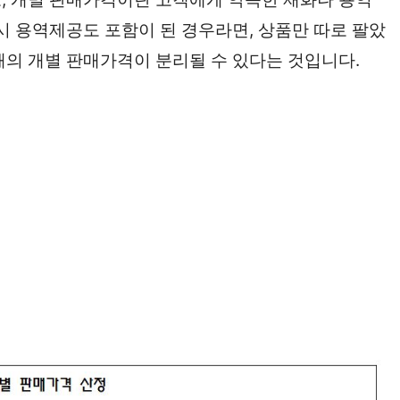
시 용역제공도 포함이 된 경우라면, 상품만 따로 팔았
때의 개별 판매가격이 분리될 수 있다는 것입니다.