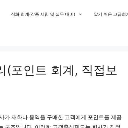
심화 회계(각종 시험 및 실무 대비)
알기 쉬운 고급회
(포인트 회계, 직접보
사가 재화나 용역을 구매한 고객에게 포인트를 제공
하는 구조입니다. 이러한 고객충성제도는 회사가 직접