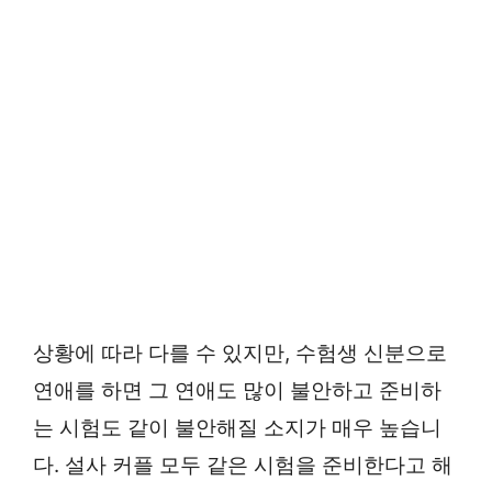
상황에 따라 다를 수 있지만, 수험생 신분으로
연애를 하면 그 연애도 많이 불안하고 준비하
는 시험도 같이 불안해질 소지가 매우 높습니
다. 설사 커플 모두 같은 시험을 준비한다고 해