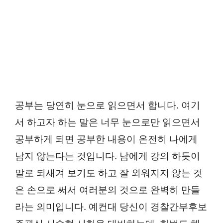
공부는 당연히 눈으로 읽으면서 합니다. 여기
서 하고자 하는 말은 너무 눈으로만 읽으면서
공부하게 되면 공부한 내용이 온전히 나에게
남지 않는다는 것입니다. 남에게 강의 하듯이
말로 되새겨 보기도 하고 잘 외워지지 않는 것
은 손으로 써서 여러분의 것으로 완벽히 만들
라는 의미입니다. 예컨대 당신이 경찰간부후보