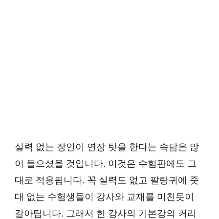
실력 없는 장인이 연장 탓을 한다는 속담은 많
이 들으셨을 것입니다. 이것은 수험판에도 그
대로 적용됩니다. 꼭 실력도 없고 팔랑귀에 줏
대 없는 수험생들이 강사와 교재를 미친듯이
갈아탑니다. 그래서 한 강사의 기본강의 커리