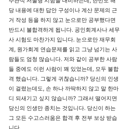
주관식 서술형 시험을 대비하는데, 한번도 해
당 내용에 대한 답안 구성이나 계산 문제의 근
거 작성 등을 하지 않고 눈으로만 공부했다면
반드시 불합격하게 됩니다. 공인회계사나 세무
사 시험도 마찬가지 입니다. 눈으로만 재무회
계, 원가회계 연습문제를 읽고 그냥 넘기는 사
람들도 엄청 많습니다. 저와 같이 공부한 사람
들 중에도 이런 사람이 꽤 있었는데, 모두 불합
격 했습니다. 그렇게 귀찮습니까? 당신의 인생
이 걸렸는데도, 손 하나 까딱하지 않고 말 한마
디 되새기고 싶지 않습니까? 그래서 떨어지면
당신의 인생만 종치는 것입니다. 당신이 하는
그 모든 수고스러움은 합격 후 전부 보상 받습
니다.