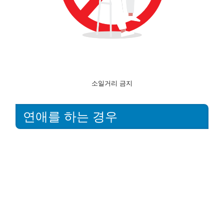
소일거리 금지
연애를 하는 경우