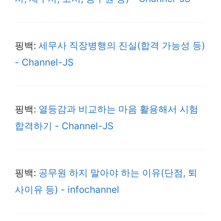
핑백:
세무사 직장병행의 진실(합격 가능성 등)
- Channel-JS
핑백:
열등감과 비교하는 마음 활용해서 시험
합격하기 - Channel-JS
핑백:
공무원 하지 말아야 하는 이유(단점, 퇴
사이유 등) - infochannel