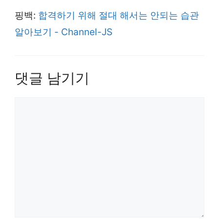
핑백:
합격하기 위해 절대 해서는 안되는 습관
알아보기 - Channel-JS
댓글 남기기
댓
글