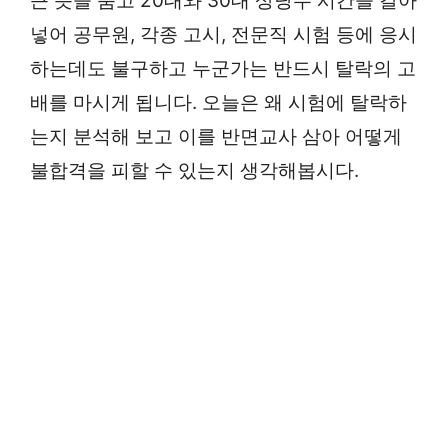
큰 뜻을 품고 20대와 30대 상당수 시간을 갈아
넣어 공무원, 각종 고시, 전문직 시험 등에 응시
하는데도 불구하고 누군가는 반드시 탈락의 고
배를 마시게 됩니다. 오늘은 왜 시험에 탈락하
는지 분석해 보고 이를 반면교사 삼아 어떻게
불합격을 피할 수 있는지 생각해봅시다.