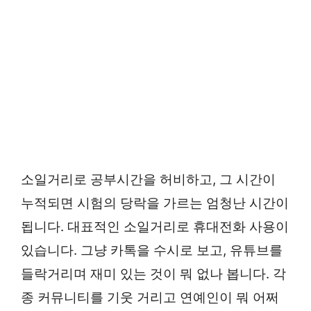
소일거리로 공부시간을 허비하고, 그 시간이
누적되면 시험의 당락을 가르는 엄청난 시간이
됩니다. 대표적인 소일거리로 휴대전화 사용이
있습니다. 그냥 카톡을 수시로 보고, 유튜브를
들락거리며 재미 있는 것이 뭐 없나 봅니다. 각
종 커뮤니티를 기웃 거리고 연예인이 뭐 어쩌