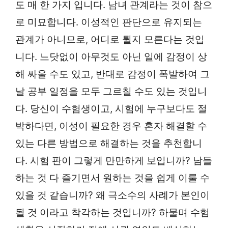
도 매 한 가지 입니다. 남녀 관계라는 것이 참으
로 미묘합니다. 이성적인 판단으로 유지되는
관계가 아니므로, 어디로 튈지 모른다는 것입
니다. 느닷없이 아무것도 아닌 일에 감정이 상
해 싸울 수도 있고, 반대로 감정이 폭발하여 그
날 공부 일정을 모두 그르칠 수도 있는 것입니
다. 당신이 수험생이고, 시험에 누구보다도 절
박하다면, 이성이 필요한 경우 혼자 해결할 수
있는 다른 방법으로 해결하는 것을 추천합니
다. 시험 판이 그렇게 만만하게 보입니까? 남들
하는 것 다 즐기면서 원하는 것을 쉽게 이룰 수
있을 것 같습니까? 왜 극소수의 사례가 본인이
될 것 이라고 착각하는 것입니까? 하물며 수험