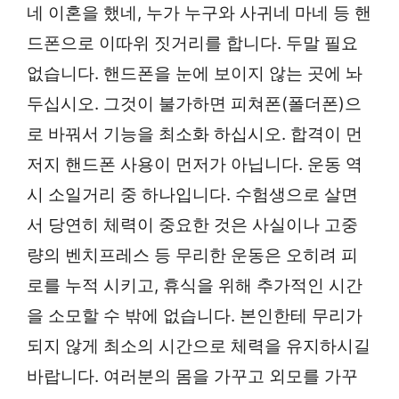
네 이혼을 했네, 누가 누구와 사귀네 마네 등 핸
드폰으로 이따위 짓거리를 합니다. 두말 필요
없습니다. 핸드폰을 눈에 보이지 않는 곳에 놔
두십시오. 그것이 불가하면 피쳐폰(폴더폰)으
로 바꿔서 기능을 최소화 하십시오. 합격이 먼
저지 핸드폰 사용이 먼저가 아닙니다. 운동 역
시 소일거리 중 하나입니다. 수험생으로 살면
서 당연히 체력이 중요한 것은 사실이나 고중
량의 벤치프레스 등 무리한 운동은 오히려 피
로를 누적 시키고, 휴식을 위해 추가적인 시간
을 소모할 수 밖에 없습니다. 본인한테 무리가
되지 않게 최소의 시간으로 체력을 유지하시길
바랍니다. 여러분의 몸을 가꾸고 외모를 가꾸