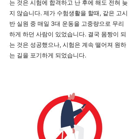
는 것은 시험에 합격하고 난 후에 해도 전혀 늦
지 않습니다. 제가 수험생활을 할때, 같은 고시
반 실원 중 매일 3대 운동을 고중량으로 무리
하게 하던 사람이 있었습니다. 결국 몸짱이 되
는 것은 성공했으나, 시험은 계속 떨어져 원하
는 길을 포기하게 되었습니다.