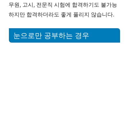
무원, 고시, 전문직 시험에 합격하기도 불가능
하지만 합격하더라도 좋게 풀리지 않습니다.
눈으로만 공부하는 경우