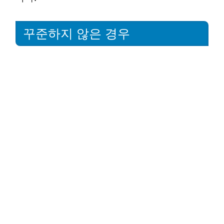
꾸준하지 않은 경우