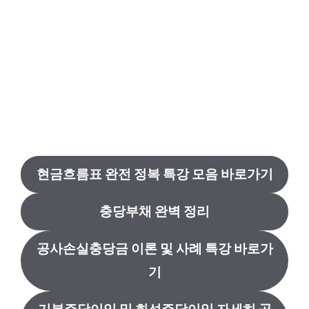
현금흐름표 완전 정복 특강 모음 바로가기
충당부채 완벽 정리
공사손실충당금 이론 및 사례 특강 바로가
기