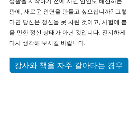
생활을 시작하기 전에 사귄 연인도 배신하는
판에, 새로운 인연을 만들고 싶으십니까? 그렇
다면 당신은 정신을 못 차린 것이고, 시험에 붙
을 만한 정신 상태가 아닌 것입니다. 진지하게
다시 생각해 보시길 바랍니다.
강사와 책을 자주 갈아타는 경우