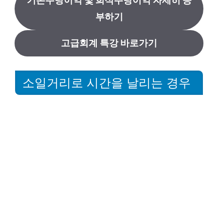
기본주당이익 및 희석주당이익 자세히 공
부하기
고급회계 특강 바로가기
소일거리로 시간을 날리는 경우