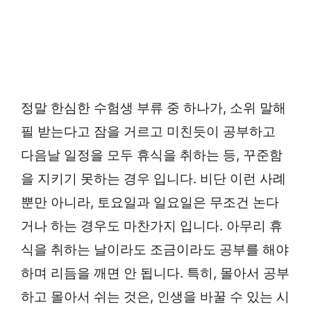
정말 한심한 수험생 부류 중 하나가, 소위 말해
필 받는다고 잠을 거르고 미친듯이 공부하고
다음날 일정을 모두 휴식을 취하는 등, 꾸준함
을 지키기 못하는 경우 입니다. 비단 이런 사례
뿐만 아니라, 토요일과 일요일은 무조건 논다
거나 하는 경우도 마찬가지 입니다. 아무리 휴
식을 취하는 날이라도 조금이라도 공부를 해야
하며 리듬을 깨면 안 됩니다. 특히, 몰아서 공부
하고 몰아서 쉬는 것은, 인생을 바꿀 수 있는 시