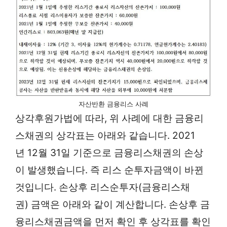
자산반환 금융리스 사례
상각후원가법에 따라, 위 사례에 대한 금융리
스채권의 상각표는 아래와 같습니다. 2021
년 12월 31일 기준으로 금융리스채권의 손상
이 발생했습니다. 즉 리스 순투자금액이 바뀐
것입니다. 손상후 리스순투자(금융리스채
권) 금액은 아래와 같이 계산합니다. 손상후 금
융리스채권금액을 먼저 확인 후 상각표를 확인