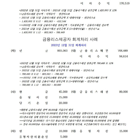
금융리스제공자 회계처리 사례