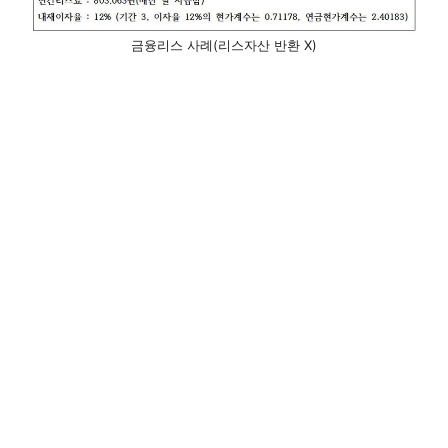
금융리스 사례(리스자산 반환 X)