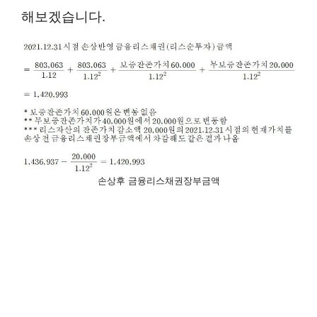
해보겠습니다.
손상후 금융리스채권장부금액