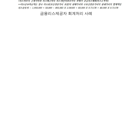
금융리스제공자 회계처리 사례