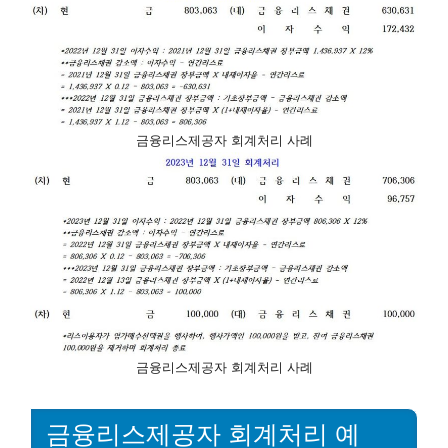
금융리스제공자 회계처리 사례
금융리스제공자 회계처리 사례
금융리스제공자 회계처리 예