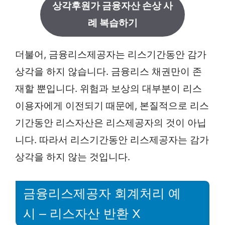
상각후원가 금융자산 손상 사
례 복습하기
더불어, 금융리스제공자는 리스기간동안 감가
상각을 하지 않습니다. 금융리스 채권만이 존
재할 뿐입니다. 위험과 보상의 대부분이 리스
이용자에게 이전되기 때문에, 본질적으로 리스
기간동안 리스자산은 리스제공자의 것이 아닙
니다. 따라서 리스기간동안 리스제공자는 감가
상각을 하지 않는 것입니다.
금융리스제공자 회계처리 예
시 – 리스자산 반환 X