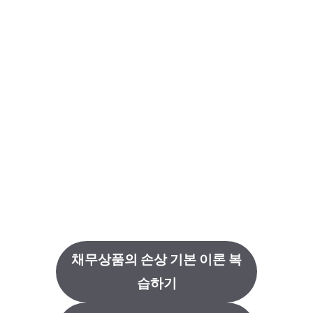
채무상품의 손상 기본 이론 복
습하기