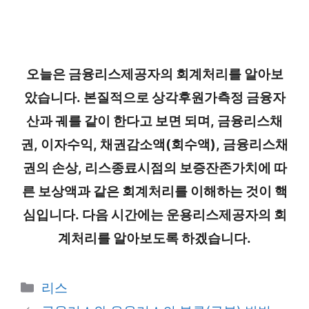
오늘은 금융리스제공자의 회계처리를 알아보
았습니다. 본질적으로 상각후원가측정 금융자
산과 궤를 같이 한다고 보면 되며, 금융리스채
권, 이자수익, 채권감소액(회수액), 금융리스채
권의 손상, 리스종료시점의 보증잔존가치에 따
른 보상액과 같은 회계처리를 이해하는 것이 핵
심입니다. 다음 시간에는 운용리스제공자의 회
계처리를 알아보도록 하겠습니다.
카
리스
테