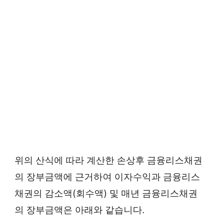
위의 산식에 따라 계산한 손상후 금융리스채권
의 장부금액에 근거하여 이자수익과 금융리스
채권의 감소액(회수액) 및 매년 금융리스채권
의 장부금액은 아래와 같습니다.