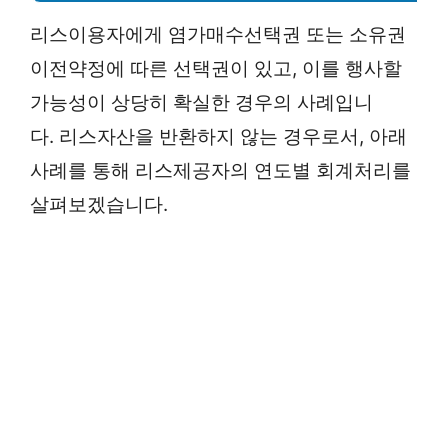
리스이용자에게 염가매수선택권 또는 소유권
이전약정에 따른 선택권이 있고, 이를 행사할
가능성이 상당히 확실한 경우의 사례입니
다. 리스자산을 반환하지 않는 경우로서, 아래
사례를 통해 리스제공자의 연도별 회계처리를
살펴보겠습니다.