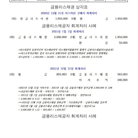
금융리스채권 상각표
금융리스제공자 회계처리 사례
금융리스제공자 회계처리 사례