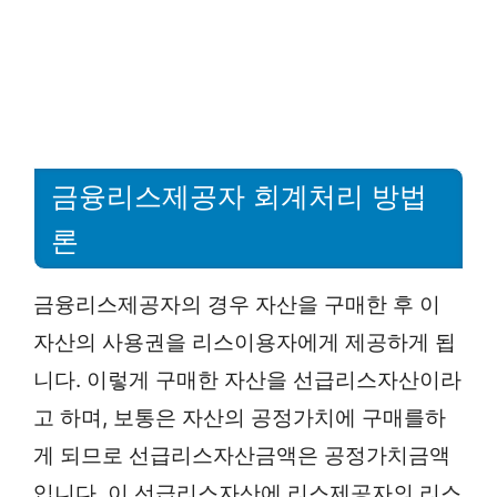
금융리스제공자 회계처리 방법
론
금융리스제공자의 경우 자산을 구매한 후 이
자산의 사용권을 리스이용자에게 제공하게 됩
니다. 이렇게 구매한 자산을 선급리스자산이라
고 하며, 보통은 자산의 공정가치에 구매를하
게 되므로 선급리스자산금액은 공정가치금액
입니다. 이 선급리스자산에 리스제공자의 리스