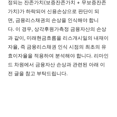
정되는 잔존가치(보증잔존가치 + 무보증잔존
가치)가 하락되어 신용손상으로 판단이 되
면, 금융리스채권의 손상을 인식해야 합니
다. 이 경우, 상각후원가측정 금융자산의 손상
과 같이, 미래현금흐름을 리스개시일의 내재이
자율, 즉 금융리스채권 인식 시점의 최초의 유
효이자율을 적용하여 분석해야 합니다. 리마인
드 차원에서 금융자산 손상과 관련된 아래 이
전 글을 참고 부탁드립니다.