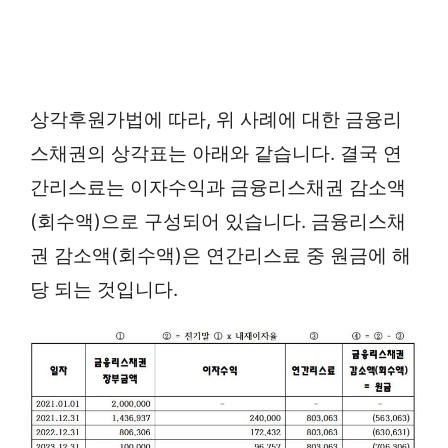
상각후원가법에 따라, 위 사례에 대한 금융리
스채권의 상각표는 아래와 같습니다. 결국 연
간리스료는 이자수익과 금융리스채권 감소액
(회수액)으로 구성되어 있습니다. 금융리스채
권 감소액(회수액)은 연간리스료 중 원금에 해
당 되는 것입니다.