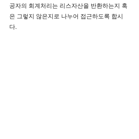
공자의 회계처리는 리스자산을 반환하는지 혹
은 그렇지 않은지로 나누어 접근하도록 합시
다.