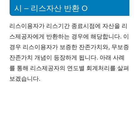
시 – 리스자산 반환 O
리스이용자가 리스기간 종료시점에 자산을 리
스제공자에게 반환하는 경우에 해당합니다. 이
경우 리스이용자가 보증한 잔존가치와, 무보증
잔존가치 개념이 등장하게 됩니다. 아래 사례
를 통해 리스제공자의 연도별 회계처리를 살펴
보겠습니다.