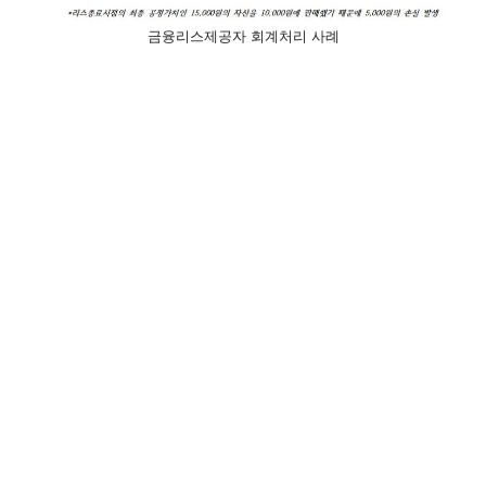
금융리스제공자 회계처리 사례