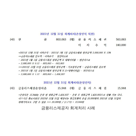
금융리스제공자 회계처리 사례