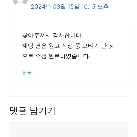
2024년 03월 15일 10:15 오후
찾아주셔서 감사합니다.
해당 건은 원고 작성 중 오타가 난 것
으로 수정 완료하였습니다.
답글
댓글 남기기
댓