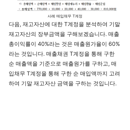
사례 매입채무 T계정
다음, 재고자산에 대한 T계정을 분석하여 기말
재고자산의 장부금액을 구해보겠습니다. 매출
총이익률이 40%라는 것은 매출원가율이 60%
라는 것입니다. 매출채권 T계정을 통해 구한
순 매출액을 기준으로 매출원가를 구하고, 매
입채무 T계정을 통해 구한 순 매입액까지 고려
하여 기말 재고자산 금액을 구하는 것입니다.