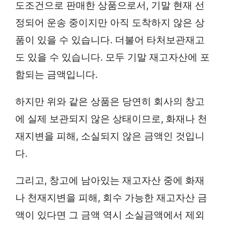
도조건으로 판매한 상품으로서, 기말 현재 선
정되어 운송 중이지만 아직 도착하지 않은 상
품이 있을 수 있습니다. 더불어 타처보관재고
도 있을 수 있습니다. 모두 기말 재고자산에 포
함되는 금액입니다.
하지만 위와 같은 상품은 당연히 회사의 창고
에 실제 보관되지 않은 상태이므로, 화재나 천
재지변을 피해, 소실되지 않은 금액인 것입니
다.
그리고, 창고에 남아있는 재고자산 중에 화재
나 천재지변을 피해, 회수 가능한 재고자산 금
액이 있다면 그 금액 역시 소실금액에서 제외