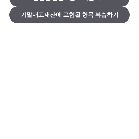
기말재고재산에 포함될 항목 복습하기