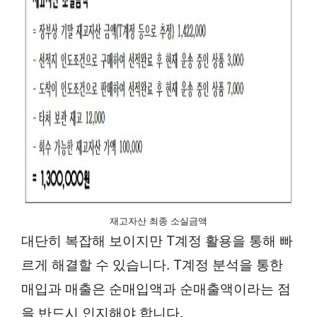
재고자산 최종 소실금액
대단히 복잡해 보이지만 T계정 활용을 통해 빠
르게 해결할 수 있습니다. T계정 분석을 통한
매입과 매출은 순매입액과 순매출액이라는 점
을 반드시 인지해야 합니다.