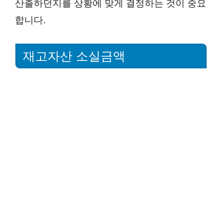
산출하던지를 상황에 맞게 결정하는 것이 중요
합니다.
재고자산 소실금액