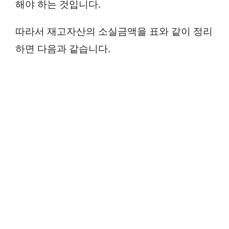
해야 하는 것입니다.
따라서 재고자산의 소실금액을 표와 같이 정리
하면 다음과 같습니다.