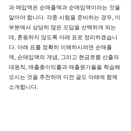
과 매입액은 순매출액과 순매입액이라는 것을
알아야 합니다. 각종 시험을 준비하는 경우, 이
부분에서 상당히 많은 오답을 선택하게 되는
데, 혼동하지 않도록 아래 표로 정리하겠습니
다. 아래 표를 정확히 이해하시려면 순매출
액, 순매입액의 개념, 그리고 현금흐름 산출의
대원칙, 매출총이익률과 매출원가율을 학습해
오시는 것을 추천하며 이전 글도 아래에 함께
소개합니다.