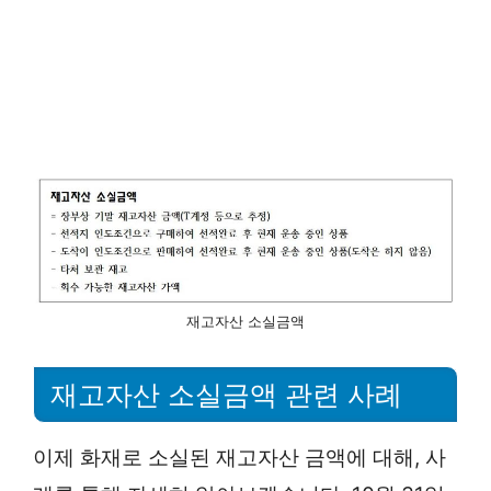
재고자산 소실금액
재고자산 소실금액 관련 사례
이제 화재로 소실된 재고자산 금액에 대해, 사