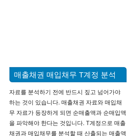
매출채권 매입채무 T계정 분석
자료를 분석하기 전에 반드시 짚고 넘어가야
하는 것이 있습니다. 매출채권 자료와 매입채
무 자료가 등장하게 되면 순매출액과 순매입액
을 파악해야 한다는 것입니다. T계정으로 매출
채권과 매입채무를 분석할 때 산출되는 매출액