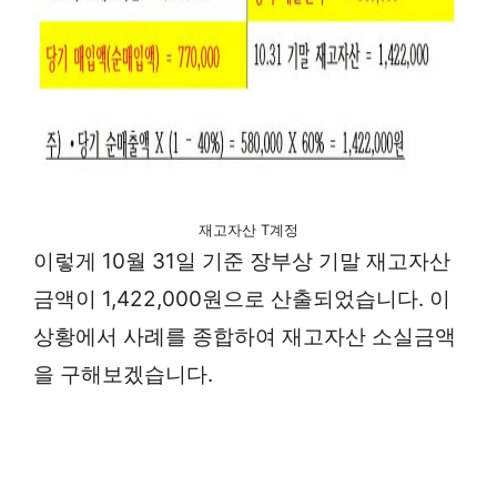
재고자산 T계정
이렇게 10월 31일 기준 장부상 기말 재고자산
금액이 1,422,000원으로 산출되었습니다. 이
상황에서 사례를 종합하여 재고자산 소실금액
을 구해보겠습니다.