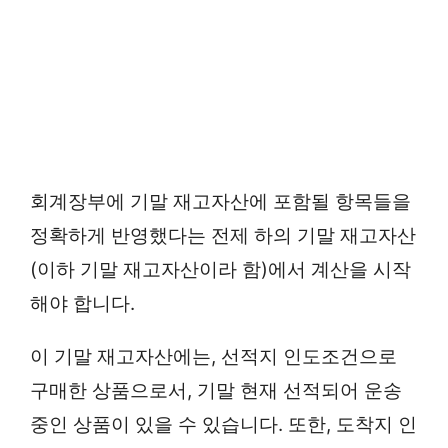
회계장부에 기말 재고자산에 포함될 항목들을
정확하게 반영했다는 전제 하의 기말 재고자산
(이하 기말 재고자산이라 함)에서 계산을 시작
해야 합니다.
이 기말 재고자산에는, 선적지 인도조건으로
구매한 상품으로서, 기말 현재 선적되어 운송
중인 상품이 있을 수 있습니다. 또한, 도착지 인