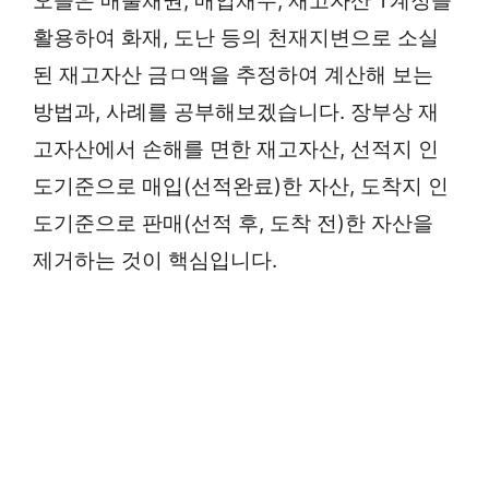
오늘은 매출채권, 매입채무, 재고자산 T계정을
활용하여 화재, 도난 등의 천재지변으로 소실
된 재고자산 금ㅁ액을 추정하여 계산해 보는
방법과, 사례를 공부해보겠습니다. 장부상 재
고자산에서 손해를 면한 재고자산, 선적지 인
도기준으로 매입(선적완료)한 자산, 도착지 인
도기준으로 판매(선적 후, 도착 전)한 자산을
제거하는 것이 핵심입니다.