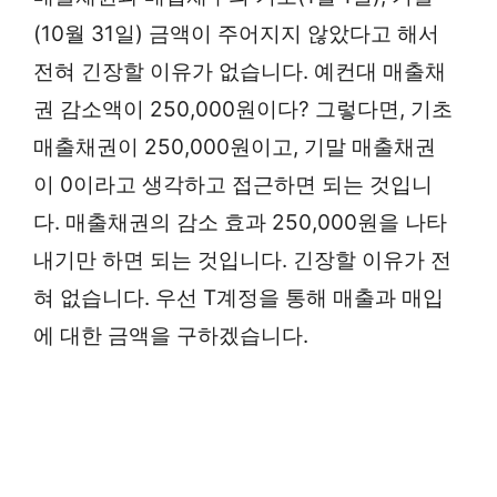
(10월 31일) 금액이 주어지지 않았다고 해서
전혀 긴장할 이유가 없습니다. 예컨대 매출채
권 감소액이 250,000원이다? 그렇다면, 기초
매출채권이 250,000원이고, 기말 매출채권
이 0이라고 생각하고 접근하면 되는 것입니
다. 매출채권의 감소 효과 250,000원을 나타
내기만 하면 되는 것입니다. 긴장할 이유가 전
혀 없습니다. 우선 T계정을 통해 매출과 매입
에 대한 금액을 구하겠습니다.