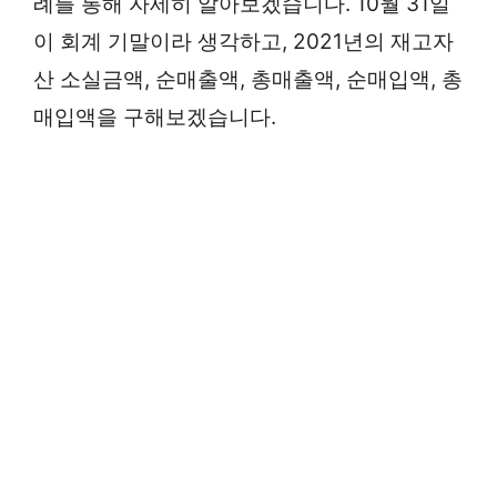
례를 통해 자세히 알아보겠습니다. 10월 31일
이 회계 기말이라 생각하고, 2021년의 재고자
산 소실금액, 순매출액, 총매출액, 순매입액, 총
매입액을 구해보겠습니다.