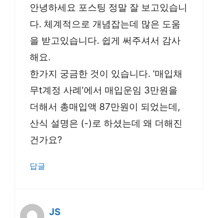
안녕하세요 포스팅 정말 잘 보고있습니
다. 체계적으로 개념잡는데 많은 도움
을 받고있습니다. 쉽게 써주셔서 감사
해요.
한가지 궁금한 것이 있습니다. ‘매입채
무t계정 사례’에서 매입운임 3만원을
더해서 총매입액 87만원이 되었는데,
산식 설명은 (-)로 하셨는데 왜 더해진
건가요?
답글
JS