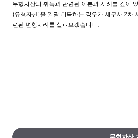
무형자산의 취득과 관련된 이론과 사례를 깊이 있
(유형자산)을 일괄 취득하는 경우가 세무사 2차 
련된 변형사례를 살펴보겠습니다.
무형자산 