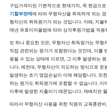
구입가격이란 기본적으로 현재가치, 즉 현금으로 
기할부판매
에 따라 무형자산을 취득하게 되는 
형자산의 취득원가가 되는 것입니다. 이때, 지불
매년 유효이자율법에 따라 상각후원가법을 적용
또 하나 중요한 것은, 무형자산 취득원가는 무형
직접 관련되는 원가가 포함된다는 것인데, 이를 
용될 수 있는 상태에 이르면, 그 이후 발생하는
니다. 예컨대, 무형자산이 의도하는 방식으로 운
발생하는 초기 영업손실이 이에 해당합니다. 또
하는 원가도 취득원가에 포함할 수 없습니다. 이
이후에 발생한 지출이기 때문입니다. 재배치란 물
따라서 무형자산 사용을 위한 직원의 교육훈련비,