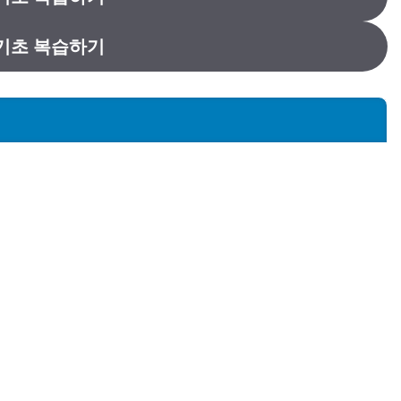
기초 복습하기