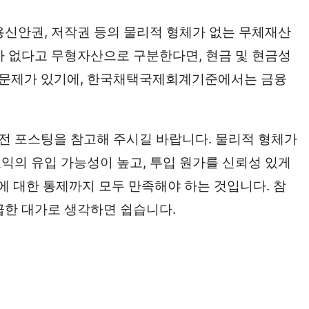
용신안권, 저작권 등의 물리적 형체가 없는 무체재산
가 없다고 무형자산으로 구분한다면, 현금 및 현금성
 문제가 있기에, 한국채택국제회계기준에서는 금융
전 포스팅을 참고해 주시길 바랍니다. 물리적 형체가
익의 유입 가능성이 높고, 투입 원가를 신뢰성 있게
에 대한 통제까지 모두 만족해야 하는 것입니다. 참
급한 대가로 생각하면 쉽습니다.