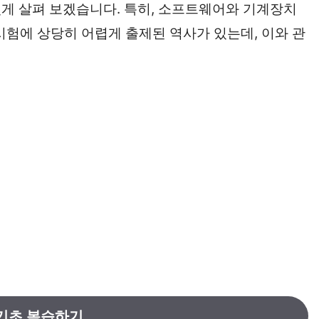
게 살펴 보겠습니다. 특히, 소프트웨어와 기계장치
시험에 상당히 어렵게 출제된 역사가 있는데, 이와 관
기초 복습하기