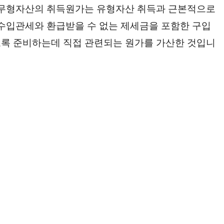
, 무형자산의 취득원가는 유형자산 취득과 근본적으로
 수입관세와 환급받을 수 없는 제세금을 포함한 구입
도록 준비하는데 직접 관련되는 원가를 가산한 것입니