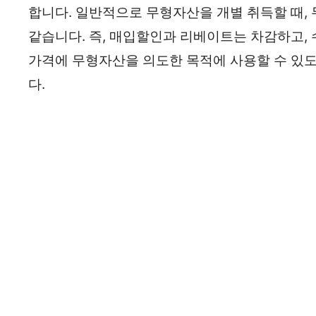
합니다. 일반적으로 무형자산을 개별 취득할 때
같습니다. 즉, 매입할인과 리베이트는 차감하고,
가격에 무형자산을 의도한 목적에 사용할 수 있
다.