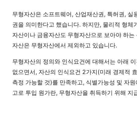
무형자산은 소프트웨어, 산업재산권, 특허권, 실
권을 의미한다고 했습니다. 하지만, 물리적 형체
자산이나 금융자산도 무형자산으로 보아야 하는
자산은 무형자산에서 제외하고 있습니다.
무형자산의 정의와 인식요건에 대해서는 아래 이
없으면서, 자산의 인식요건 2가지(미래 경제적 효
측정 가능할 것)를 만족하고, 식별가능성 및 자원
고로 투입 원가란, 무형자산을 취득하기 위해 지