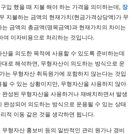
구입 했을 때 지불 해야 하는 가격을 의미하는데,
장
경우 지불하는 금액의 현재가치(현금가격상당액)가 무
하는 금액의 총금액(명목금액)과 현재가치의 차이는
하여 이자비용으로 처리하는 것입니다.
자산을 의도한 목적에 사용할 수 있도록 준비하는데
반대로 해석하면, 무형자산이 의도하는 방식으로 운
 원가는 무형자산 취득원가에 포함하지 않는다는 것입
용될 수 있는 상황이지만, 무형자산을 사용하지 않아
한 완성된 무형자산을 사용하거나 재배치하면서 발생
미 완성되어 의도하는 방식으로 운용될 수 있는 상태
리적 이동 같은 것을 생각하면 됩니다.
 무형자산 홍보비 등의 일반적인 관리 원가나 경비