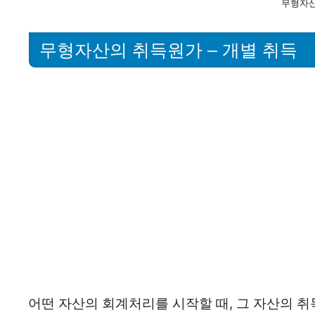
무형자
무형자산의 취득원가 – 개별 취득
어떤 자산의 회계처리를 시작할 때, 그 자산의 