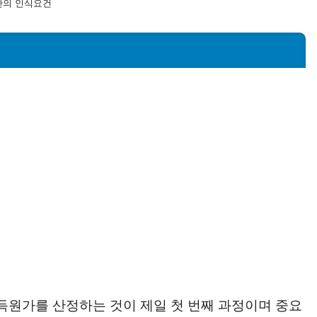
산의 인식요건
취득원가를 산정하는 것이 제일 첫 번째 과정이며 중요