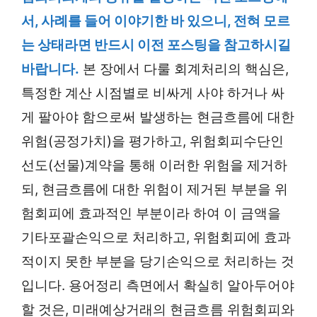
서, 사례를 들어 이야기한 바 있으니, 전혀 모르
는 상태라면 반드시 이전 포스팅을 참고하시길
바랍니다.
본 장에서 다룰 회계처리의 핵심은,
특정한 계산 시점별로 비싸게 사야 하거나 싸
게 팔아야 함으로써 발생하는 현금흐름에 대한
위험(공정가치)을 평가하고, 위험회피수단인
선도(선물)계약을 통해 이러한 위험을 제거하
되, 현금흐름에 대한 위험이 제거된 부분을 위
험회피에 효과적인 부분이라 하여 이 금액을
기타포괄손익으로 처리하고, 위험회피에 효과
적이지 못한 부분을 당기손익으로 처리하는 것
입니다. 용어정리 측면에서 확실히 알아두어야
할 것은, 미래예상거래의 현금흐름 위험회피와