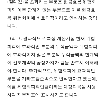
(절대값)을 초과하는 부분은 현금흐름 위험회
피와 아무 관계가 없는 부분으로 이를 현금흐
름 위험회피에 비효과적이라고 인식하는 것입
니다.
그리고, 결과적으로 특정 계산시점 현재 위험
회피에 효과적인 부분의 누적금액과 위험회피
에 효과적이지 않은 부분의 누적금액의 합계액
이 선도계약의 공정가치가 됨을 반드시 이해해
야 합니다. 추가적으로, 위험회피에 효과적인
부분을 기타포괄손익으로 인식한다고 했는데,
이를 위험회피적립금이라는 계정과목을 사용
하여 재무제표에 표시하기도 합니다.