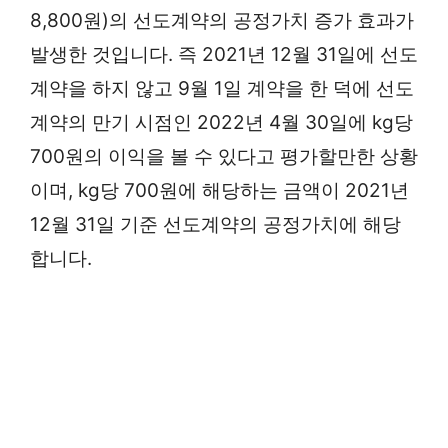
8,800원)의 선도계약의 공정가치 증가 효과가
발생한 것입니다. 즉 2021년 12월 31일에 선도
계약을 하지 않고 9월 1일 계약을 한 덕에 선도
계약의 만기 시점인 2022년 4월 30일에 kg당
700원의 이익을 볼 수 있다고 평가할만한 상황
이며, kg당 700원에 해당하는 금액이 2021년
12월 31일 기준 선도계약의 공정가치에 해당
합니다.