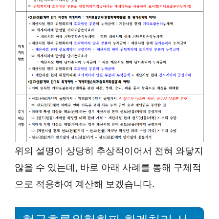
위의 설명이 상당히 추상적이어서 전혀 와닿지
않을 수 있는데, 바로 아래 사례를 통해 구체적
으로 적용하여 계산해 보겠습니다.