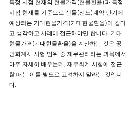
특정 시점 현재의 현물가격(현물환율)과 특정
시점 현재를 기준으로 선물(선도)계약 만기에
예상되는 기대현물가격(기대현물환율)이 같다
고 생각하고 사례에 접근해야만 합니다. 기대
현물가격(기대현물환율)을 계산하는 것은 공
인회계사 시험 범위 중 재무관리라는 과목에서
아주 자세히 배우는데, 재무회계 시험에 접근
할 때는 이를 별도로 고려하지 말라는 것입니
다.