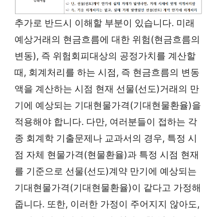
추가로 반드시 이해할 부분이 있습니다. 미래
예상거래의 현금흐름에 대한 위험(현금흐름의
변동), 즉 위험회피대상의 공정가치를 계산할
때, 회계처리를 하는 시점, 즉 현금흐름의 변동
액을 계산하는 시점 현재 선물(선도)거래의 만
기에 예상되는 기대현물가격(기대현물환율)을
적용해야 합니다. 다만, 여러분들이 접하는 각
종 회계학 기출문제나 교과서의 경우, 특정 시
점 자체 현물가격(현물환율)과 특정 시점 현재
를 기준으로 선물(선도)계약 만기에 예상되는
기대현물가격(기대현물환율)이 같다고 가정해
줍니다. 또한, 이러한 가정이 주어지지 않아도,