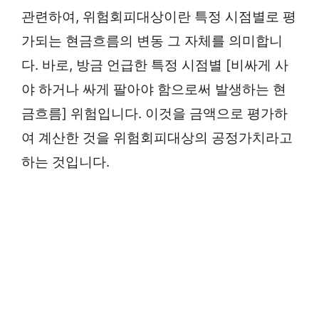
관련하여, 위험회피대상이란 특정 시점별로 평
가되는 현금흐름의 변동 그 자체를 의미합니
다. 바로, 방금 언급한 특정 시점별 [비싸게 사
야 하거나 싸게 팔아야 함으로써 발생하는 현
금흐름] 위험입니다. 이것을 금액으로 평가하
여 계산한 것을 위험회피대상의 공정가치라고
하는 것입니다.