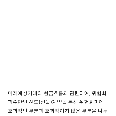
미래예상거래의 현금흐름과 관련하여, 위험회
피수단인 선도(선물)계약을 통해 위험회피에
효과적인 부분과 효과적이지 않은 부분을 나누