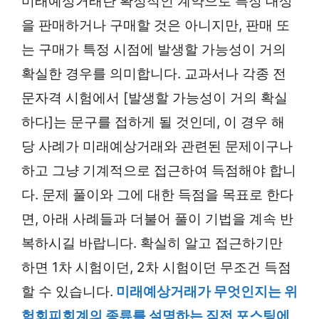
미래예상거래란 확정적인 계약으로 특정 대상
을 판매하거나 구매할 것은 아니지만, 판매 또
는 구매가 특정 시점에 발생할 가능성이 거의
확실한 경우를 의미합니다. 교과서나 각종 전
문자격 시험에서 [발생할 가능성이 거의 확실
하다]는 문구를 접하게 될 것인데, 이 경우 해
당 사례가 미래예상거래와 관련된 문제이구나
하고 그냥 기계적으로 접근하여 득점해야 합니
다. 문제 풀이와 그에 대한 득점을 목표로 한다
면, 아래 사례들과 더불어 풀이 기법을 계속 반
복하시길 바랍니다. 확실히 알고 접근하기만
하면 1차 시험이던, 2차 시험이던 무조건 득점
할 수 있습니다.
미래예상거래가 무엇인지는 위
험회피회계의 종류를 설명하는 직전 포스팅에