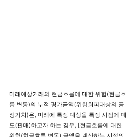
미래예상거래의 현금흐름에 대한 위험(현금흐
름 변동)의 누적 평가금액(위험회피대상의 공
정가치)은, 미래에 특정 대상을 특정 시점에 매
도(판매)하고자 하는 경우, [현금흐름에 대한
위험(현금흐름 변동) 금액을 계산하는 시점의