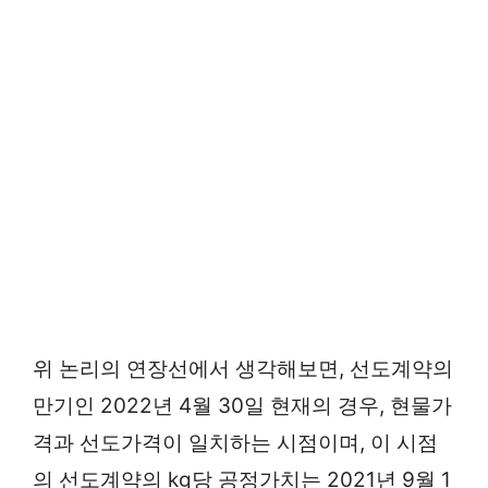
위 논리의 연장선에서 생각해보면, 선도계약의
만기인 2022년 4월 30일 현재의 경우, 현물가
격과 선도가격이 일치하는 시점이며, 이 시점
의 선도계약의 kg당 공정가치는 2021년 9월 1