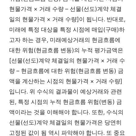
현물가격 × 거래 수량 – 선물(선도)계약 체결
일의 현물가격 × 거래 수량]이 됩니다. 반대로,
미래에 특정 대상을 특정 시점에 매입(구매)하
고자 하는 경우, 미래예상거래의 현금흐름에
대한 위험(현금흐름 변동)의 누적 평가금액은
[선물(선도)계약 체결일의 현물가격 × 거래 수
량 – 현금흐름에 대한 위험(현금흐름 변동) 금
액을 계산하는 시점의 현물가격 × 거래 수량]
입니다. 위 수식의 결과물이 예상거래와 관련
된, 특정 시점의 누적 현금흐름 위험(변동) 금
액이라는 것을 이해해야 합니다. 또한, 수식의
선물(선도)계약 체결일의 현물가격은 당연히
고정된 값이 됨 역시 파악해야 합니다. 또 중요