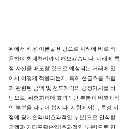
위에서 배운 이론을 바탕으로 사례에 바로 적
용하여 회계처리까지 해보겠습니다. 미래에 특
정 자산을 매도할 것으로 예상되는 거래에 있
어서 어떻게 적용되는지, 특히 현금흐름 위험
과 관련된 금액 및 선도계약의 공정가치를 바
탕으로, 위험회피에 효과적인 부분과 비효과적
인 부분을 나누어 봅시다. 시험에서는, 특정 시
점에 당기손익(비효과적인 부분)으로 인식할
금액과 기타포괄손익(효과적인 부분)으로 인