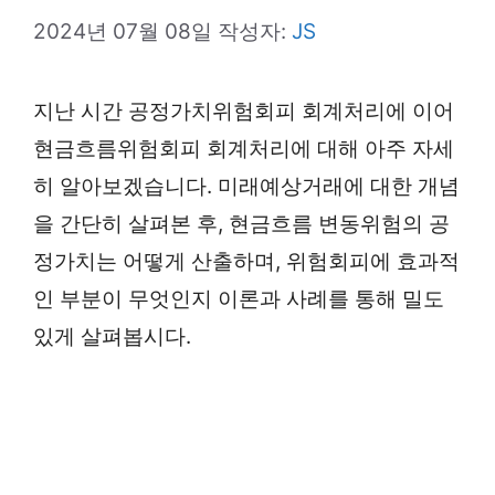
2024년 07월 08일
작성자:
JS
지난 시간 공정가치위험회피 회계처리에 이어
현금흐름위험회피 회계처리에 대해 아주 자세
히 알아보겠습니다. 미래예상거래에 대한 개념
을 간단히 살펴본 후, 현금흐름 변동위험의 공
정가치는 어떻게 산출하며, 위험회피에 효과적
인 부분이 무엇인지 이론과 사례를 통해 밀도
있게 살펴봅시다.