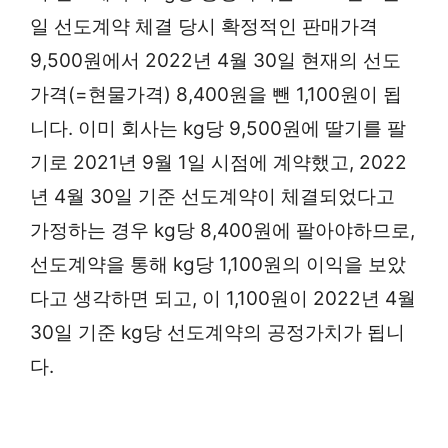
일 선도계약 체결 당시 확정적인 판매가격
9,500원에서 2022년 4월 30일 현재의 선도
가격(=현물가격) 8,400원을 뺀 1,100원이 됩
니다. 이미 회사는 kg당 9,500원에 딸기를 팔
기로 2021년 9월 1일 시점에 계약했고, 2022
년 4월 30일 기준 선도계약이 체결되었다고
가정하는 경우 kg당 8,400원에 팔아야하므로,
선도계약을 통해 kg당 1,100원의 이익을 보았
다고 생각하면 되고, 이 1,100원이 2022년 4월
30일 기준 kg당 선도계약의 공정가치가 됩니
다.