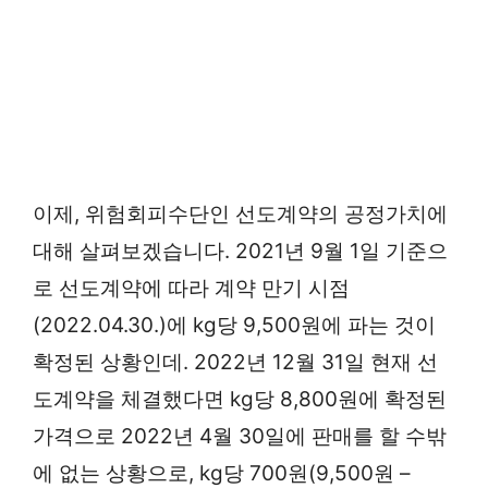
이제, 위험회피수단인 선도계약의 공정가치에
대해 살펴보겠습니다. 2021년 9월 1일 기준으
로 선도계약에 따라 계약 만기 시점
(2022.04.30.)에 kg당 9,500원에 파는 것이
확정된 상황인데. 2022년 12월 31일 현재 선
도계약을 체결했다면 kg당 8,800원에 확정된
가격으로 2022년 4월 30일에 판매를 할 수밖
에 없는 상황으로, kg당 700원(9,500원 –