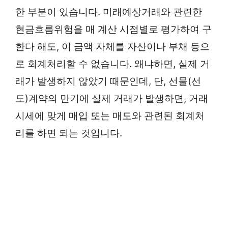
한 부분이 있습니다. 미래예상거래와 관련한
현금흐름위험을 매 계산 시점별로 평가하여 구
한다 해도, 이 금액 자체를 자산이나 부채 등으
로 회계처리할 수 없습니다. 왜냐하면, 실제 거
래가 발생하지 않았기 때문인데, 단, 선물(선
도)계약의 만기에 실제 거래가 발생하면, 거래
시세에 맞게 매입 또는 매도와 관련된 회계처
리를 하면 되는 것입니다.