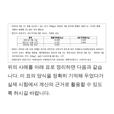
위의 사례를 아래 표로 정리하면 다음과 같습
니다. 이 표의 양식을 정확히 기억해 두었다가
실제 시험에서 계산의 근거로 활용할 수 있도
록 하시길 바랍니다.