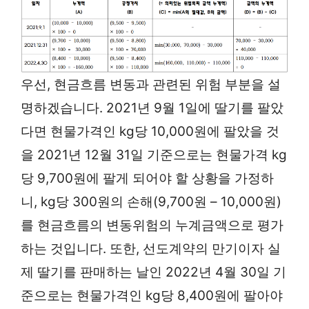
우선, 현금흐름 변동과 관련된 위험 부분을 설
명하겠습니다. 2021년 9월 1일에 딸기를 팔았
다면 현물가격인 kg당 10,000원에 팔았을 것
을 2021년 12월 31일 기준으로는 현물가격 kg
당 9,700원에 팔게 되어야 할 상황을 가정하
니, kg당 300원의 손해(9,700원 – 10,000원)
를 현금흐름의 변동위험의 누계금액으로 평가
하는 것입니다. 또한, 선도계약의 만기이자 실
제 딸기를 판매하는 날인 2022년 4월 30일 기
준으로는 현물가격인 kg당 8,400원에 팔아야