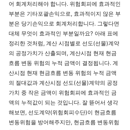
어 회계처리해야 합니다. 위험회피에 효과적인
부분은 기타포괄손익으로, 효과적이지 않은 부
분은 당기손익으로 회계처리합니다. 그렇다면
대체 무엇이 효과적인 부분일까요? 아래 표에
정리한 것처럼, 계산 시점별로 선도(선물)계약
의 공정가치가 산출되며, 계산시점 현재 현금
흐름 변동 위험의 누적 금액이 결정됩니다. 계
산시점 현재 현금흐름 변동 위험의 누적 금액
의 절대값과 계산시점 선도(선물)계약의 공정
가치 중 작은 금액이 위험회피에 효과적인 금
액의 누적값이 되는 것입니다. 잘 뜯어서 생각
해보면, 선도계약(위험회피수단)이 현금흐름
변동위험을 방어해주지만, 현금흐름 변동위험