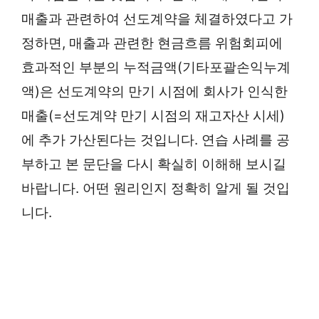
매출과 관련하여 선도계약을 체결하였다고 가
정하면, 매출과 관련한 현금흐름 위험회피에
효과적인 부분의 누적금액(기타포괄손익누계
액)은 선도계약의 만기 시점에 회사가 인식한
매출(=선도계약 만기 시점의 재고자산 시세)
에 추가 가산된다는 것입니다. 연습 사례를 공
부하고 본 문단을 다시 확실히 이해해 보시길
바랍니다. 어떤 원리인지 정확히 알게 될 것입
니다.