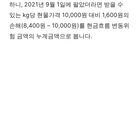
하니, 2021년 9월 1일에 팔았더라면 받을 수
있는 kg당 현물가격 10,000원 대비 1,600원의
손해(8,400원 – 10,000원)를 현금흐름 변동위
험 금액의 누계금액으로 봅니다.