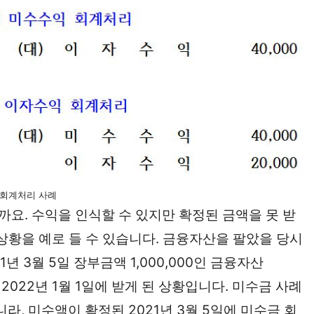
 회계처리 사례
요. 수익을 인식할 수 있지만 확정된 금액을 못 받
상황을 예로 들 수 있습니다. 금융자산을 팔았을 당시
 3월 5일 장부금액 1,000,000인 금융자산
 2022년 1월 1일에 받게 된 상황입니다. 미수금 사례
니라, 미수액이 확정된 2021년 3월 5일에 미수금 회