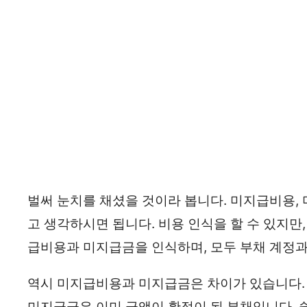
벌써 눈치를 채셨을 것이라 봅니다. 미지급비용,
고 생각하시면 됩니다. 비용 인식을 할 수 있지만,
급비용과 미지급금을 인식하며, 모두 부채 계정
역시 미지급비용과 미지급금은 차이가 있습니다.
미지급금은 이미 금액이 확정이 된 부채입니다. 