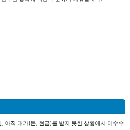
, 아직 대가(돈, 현금)를 받지 못한 상황에서 미수수