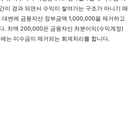
간이 경과 되면서 수익이 쌓여가는 구조가 아니기 때
대변에 금융자산 장부금액 1,000,000을 제거하고
다. 차액 200,000은 금융자산 처분이익(수익계정)
 1일에는 미수금이 제거되는 회계처리를 합니다.