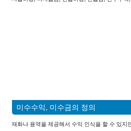
미수수익, 미수금의 정의
재화나 용역을 제공해서 수익 인식을 할 수 있지만