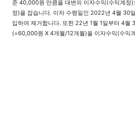
준 40,000원 만큼을 대변의 이자수익(수익계정
정)을 잡습니다. 이자 수령일인 2022년 4월 
입하여 제거합니다. 또한 22년 1월 1일부터 4월 
(=60,000원 X 4개월/12개월)을 이자수익(수