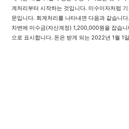
계처리부터 시작하는 것입니다. 미수이자처럼 기
문입니다. 회계처리를 나타내면 다음과 같습니다. 
차변에 미수금(자산계정) 1,200,000원을 잡습니
으로 표시합니다. 돈은 받게 되는 2022년 1월