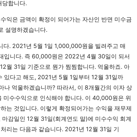
해당합니다.
수수익은 금액이 확정이 되어가는 자산인 반면 미수금
례로 설명하겠습니다.
2021년 5월 1일 1,000,000원을 빌려주고 매
태입니다. 즉 60,000원은 2022년 4월 30일이 되서
 12월 31일 기준으로 뭔가 찜찜합니다. 억울하죠. 아
수 있다고 해도, 2021년 5월 1일부터 12월 31일까
마나 억울하겠습니까? 따라서, 이 8개월간의 이자 상
월)을 미수수익으로 인식해야 합니다. 이 40,000원은 위
당하는 것입니다. 이렇게 확정되어가는 수익을 재무제
마감일인 12월 31일(회계연도 말)에 미수수익 회계
는 다음과 같습니다. 2021년 12월 31일 기