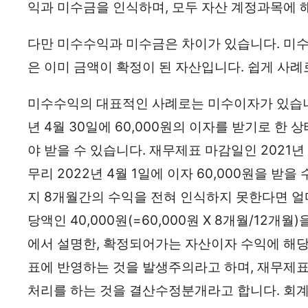
익과 미수금을 인식하며, 모두 자산 계정과목에 
다만 미수수익과 미수금은 차이가 있습니다. 미
은 이미 금액이 확정이 된 자산입니다. 쉽게 사
미수수익의 대표적인 사례로는 미수이자가 있습니다. 
년 4월 30일에 60,000원의 이자를 받기로 한 상
야 받을 수 있습니다. 재무제표 마감일인 2021년
무리 2022년 4월 1일에 이자 60,000원을 받을 
지 8개월간의 수익을 전혀 인식하지 못한다면 얼
당액인 40,000원(=60,000원 X 8개월/12개
에서 설명한, 확정되어가는 자산이자 수익에 해
표에 반영하는 것을 발생주의라고 하며, 재무제표 
처리를 하는 것을 결산수정분개라고 합니다. 회계처리