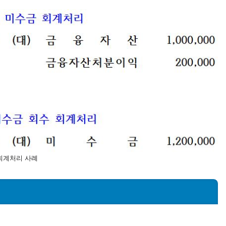
회계처리 사례