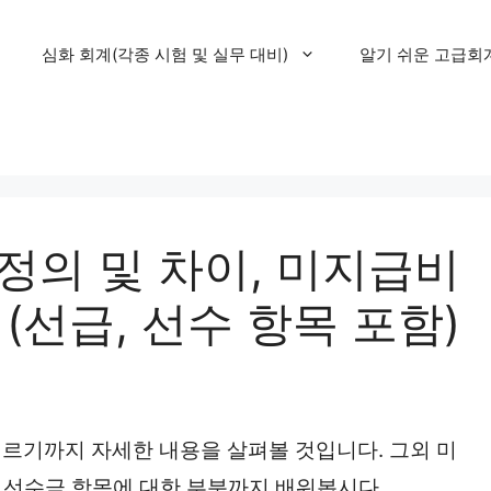
심화 회계(각종 시험 및 실무 대비)
알기 쉬운 고급회
정의 및 차이, 미지급비
(선급, 선수 항목 포함)
르기까지 자세한 내용을 살펴볼 것입니다. 그외 미
, 선수금 항목에 대한 부분까지 배워봅시다.