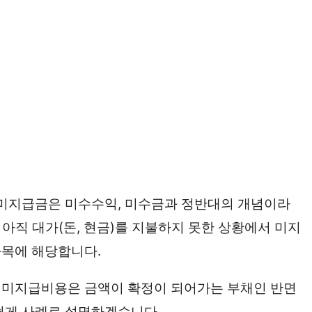
 미지급금은 미수수익, 미수금과 정반대의 개념이라
 아직 대가(돈, 현금)를 지불하지 못한 상황에서 미지
과목에 해당합니다.
 미지급비용은 금액이 확정이 되어가는 부채인 반면
쉽게 사례로 설명하겠습니다.