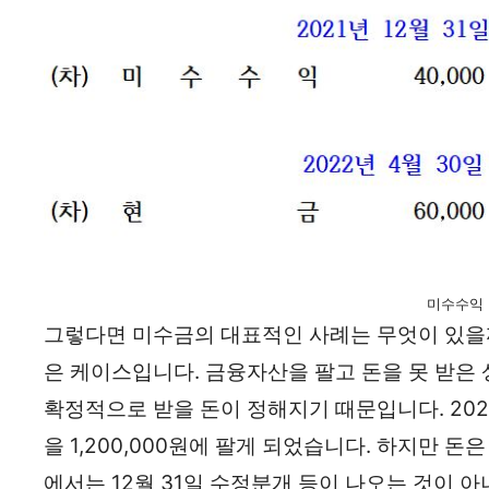
미수수익
그렇다면 미수금의 대표적인 사례는 무엇이 있을까
은 케이스입니다. 금융자산을 팔고 돈을 못 받은 
확정적으로 받을 돈이 정해지기 때문입니다. 2021년
을 1,200,000원에 팔게 되었습니다. 하지만 돈은
에서는 12월 31일 수정분개 등이 나오는 것이 아