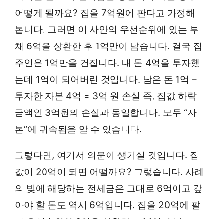
어떻게 될까요? 집을 7억원에 판다고 가정해
봅니다. 그러면 이 사안의 우선순위에 있는 부
채 6억을 상환한 후 1억만이 남습니다. 결국 집
주인은 1억만을 건집니다. 내 돈 4억을 투자했
는데 1억이 되어버린 것입니다. 남은 돈 1억 –
투자한 자본 4억 = 3억 원 손실 즉, 집값 하락
금액인 3억원의 손실과 동일합니다. 모두 “자
본”에 귀속됨을 알 수 있습니다.
그렇다면, 여기서 의문이 생기실 것입니다. 집
값이 20억이 되면 어떨까요? 그렇습니다. 사례
의 빚에 해당하는 전세금은 그대로 6억이고 갚
아야 할 돈도 역시 6억입니다. 집을 20억에 팔