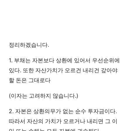
정리하겠습니다.
1. 부채는 자본보다 상환에 있어서 우선순위에
있다. 또한 자산가치가 오르건 내리건 갚아야
할 돈은 그대로다
(이자는 고려하지 않습니다.)
2. 자본은 상환의무가 없는 순수 투자금이다.
따라서 자산의 가치가 오르거나 내리면 그 이