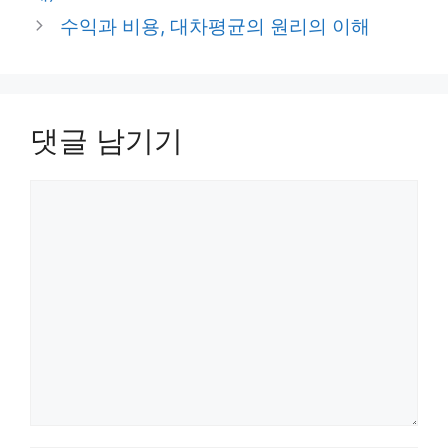
리
수익과 비용, 대차평균의 원리의 이해
댓글 남기기
댓
글