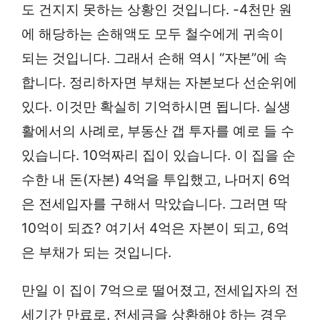
도 건지지 못하는 상황인 것입니다. -4천만 원
에 해당하는 손해액도 모두 철수에게 귀속이
되는 것입니다. 그래서 손해 역시 “자본”에 속
합니다. 정리하자면 부채는 자본보다 선순위에
있다. 이것만 확실히 기억하시면 됩니다. 실생
활에서의 사례로, 부동산 갭 투자를 예로 들 수
있습니다. 10억짜리 집이 있습니다. 이 집을 순
수한 내 돈(자본) 4억을 투입했고, 나머지 6억
은 전세입자를 구해서 막았습니다. 그러면 딱
10억이 되죠? 여기서 4억은 자본이 되고, 6억
은 부채가 되는 것입니다.
만일 이 집이 7억으로 떨어졌고, 전세입자의 전
세기간 만료로, 전세금을 상환해야 하는 경우