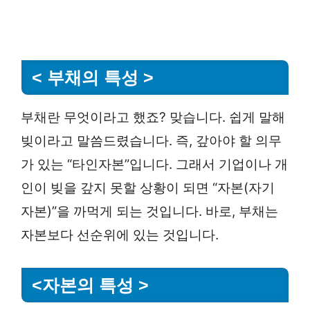
< 부채의 특성 >
부채란 무엇이라고 했죠? 맞습니다. 쉽게 말해
빚이라고 말씀드렸습니다. 즉, 갚아야 할 의무
가 있는 “타인자본”입니다. 그래서 기업이나 개
인이 빚을 갚지 못할 상황이 되면 “자본(자기
자본)”을 까먹게 되는 것입니다. 바로, 부채는
자본보다 선순위에 있는 것입니다.
<자본의 특성 >