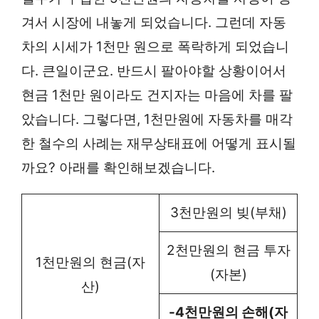
겨서 시장에 내놓게 되었습니다. 그런데 자동
차의 시세가 1천만 원으로 폭락하게 되었습니
다. 큰일이군요. 반드시 팔아야할 상황이어서
현금 1천만 원이라도 건지자는 마음에 차를 팔
았습니다. 그렇다면, 1천만원에 자동차를 매각
한 철수의 사례는 재무상태표에 어떻게 표시될
까요? 아래를 확인해보겠습니다.
3천만원의 빚(부채)
2천만원의 현금 투자
1천만원의 현금(자
(자본)
산)
-4천만원의 손해(자