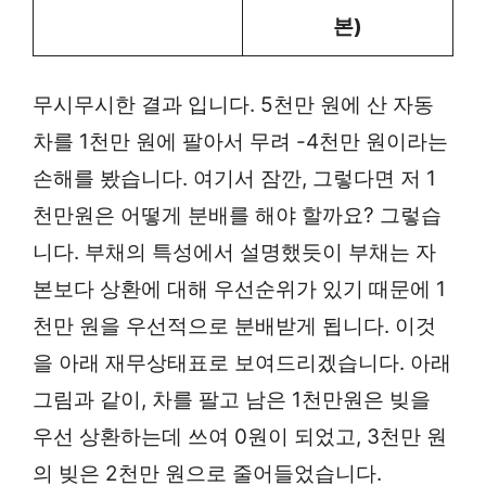
본)
무시무시한 결과 입니다. 5천만 원에 산 자동
차를 1천만 원에 팔아서 무려 -4천만 원이라는
손해를 봤습니다. 여기서 잠깐, 그렇다면 저 1
천만원은 어떻게 분배를 해야 할까요? 그렇습
니다. 부채의 특성에서 설명했듯이 부채는 자
본보다 상환에 대해 우선순위가 있기 때문에 1
천만 원을 우선적으로 분배받게 됩니다. 이것
을 아래 재무상태표로 보여드리겠습니다. 아래
그림과 같이, 차를 팔고 남은 1천만원은 빚을
우선 상환하는데 쓰여 0원이 되었고, 3천만 원
의 빚은 2천만 원으로 줄어들었습니다.