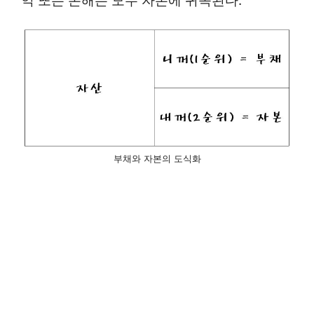
익 또는 손해는 모두 자본에 귀속된다.
부채와 자본의 도식화