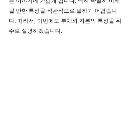
는 이야기에 가깝게 됩니다. 딱히 확실히 이해
될 만한 특성을 직관적으로 말하기 어렵습니
다. 따라서, 이번에도 부채와 자본의 특성을 위
주로 설명하겠습니다.