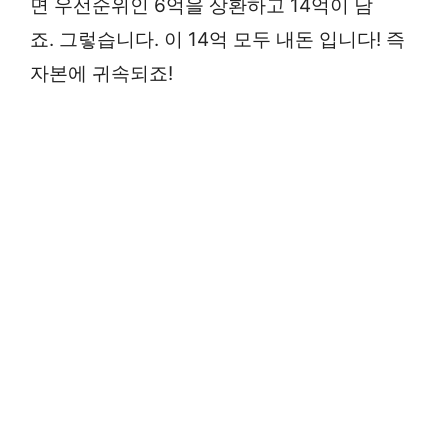
면 우선순위인 6억을 상환하고 14억이 남
죠. 그렇습니다. 이 14억 모두 내돈 입니다! 즉
자본에 귀속되죠!