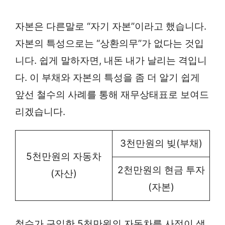
자본은 다른말로 “자기 자본”이라고 했습니다.
자본의 특성으로는 “상환의무”가 없다는 것입
니다. 쉽게 말하자면, 내돈 내가 날리는 격입니
다. 이 부채와 자본의 특성을 좀 더 알기 쉽게
앞선 철수의 사례를 통해 재무상태표로 보여드
리겠습니다.
3천만원의 빚(부채)
5천만원의 자동차
2천만원의 현금 투자
(자산)
(자본)
철수가 구입한 5천만원의 자동차를 사정이 생