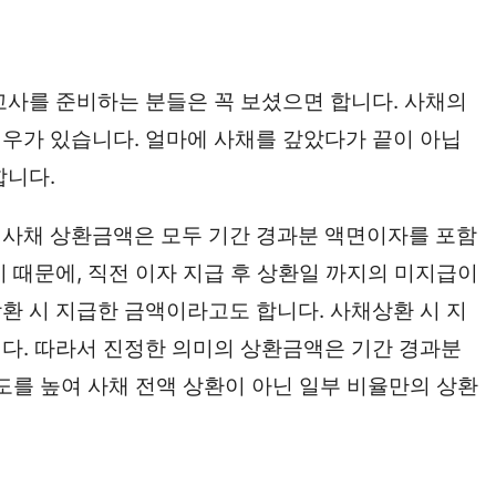
고사를 준비하는 분들은 꼭 보셨으면 합니다. 사채의
우가 있습니다. 얼마에 사채를 갚았다가 끝이 아닙
합니다.
 사채 상환금액은 모두 기간 경과분 액면이자를 포함
 때문에, 직전 이자 지급 후 상환일 까지의 미지급이
환 시 지급한 금액이라고도 합니다. 사채상환 시 지
다. 따라서 진정한 의미의 상환금액은 기간 경과분
도를 높여 사채 전액 상환이 아닌 일부 비율만의 상환