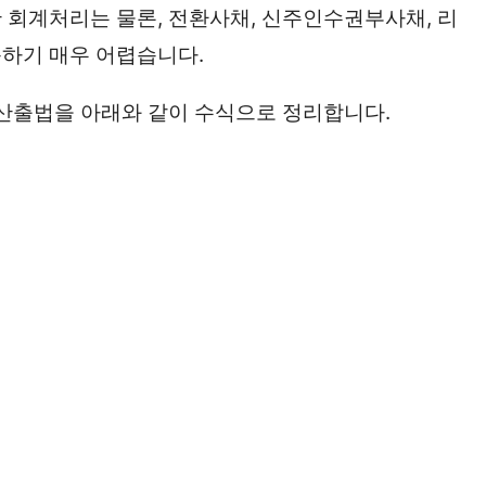
 회계처리는 물론, 전환사채, 신주인수권부사채, 리
하기 매우 어렵습니다.
 산출법을 아래와 같이 수식으로 정리합니다.