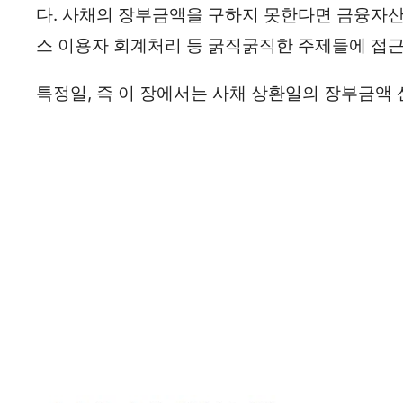
다. 사채의 장부금액을 구하지 못한다면 금융자산
스 이용자 회계처리 등 굵직굵직한 주제들에 접근
특정일, 즉 이 장에서는 사채 상환일의 장부금액