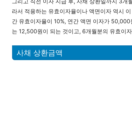
그리고 직전 이자 지급 후, 사채 상환일까지 3개월
라서 적용하는 유효이자율이나 액면이자 역시 이 
간 유효이자율이 10%, 연간 액면 이자가 50,00
는 12,500원이 되는 것이고, 6개월분의 유효이자
사채 상환금액