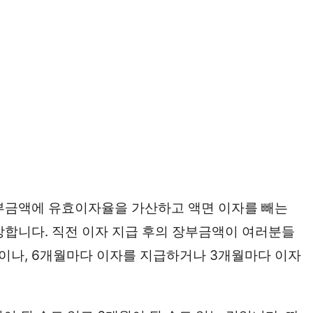
장부금액에 유효이자율을 가산하고 액면 이자를 빼는
방합니다. 직전 이자 지급 후의 장부금액이 여러분들
 것이나, 6개월마다 이자를 지급하거나 3개월마다 이자