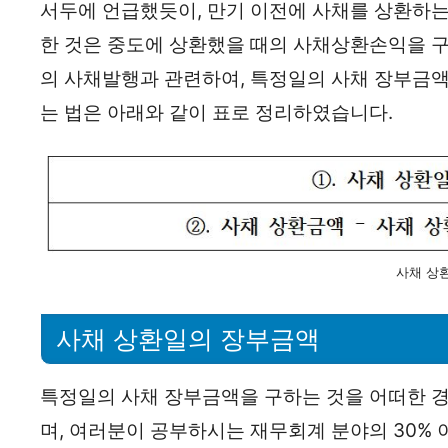
서두에 언급했듯이, 만기 이전에 사채를 상환하는
한 것은 중도에 상환했을 때의 사채상환손익을 구
의 사채발행과 관련하여, 특정일의 사채 장부금액
는 법은 아래와 같이 표로 정리하였습니다.
사채 상
사채 상환일의 장부금액
특정일의 사채 장부금액을 구하는 것을 어떠한 경
며, 여러분이 공부하시는 재무회계 분야의 30%