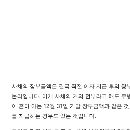
사채의 장부금액은 결국 직전 이자 지급 후의 
논리입니다. 이게 사채의 거의 전부라고 해도 무
이 흔히 아는 12월 31일 기말 장부금액과 같은
를 지급하는 경우도 있는 것입니다.