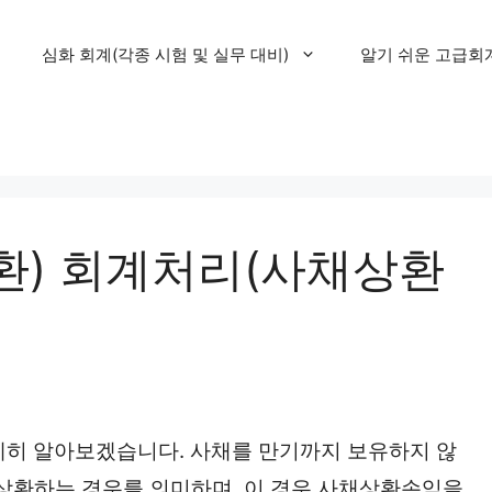
심화 회계(각종 시험 및 실무 대비)
알기 쉬운 고급회
) 회계처리(사채상환
세히 알아보겠습니다. 사채를 만기까지 보유하지 않
 상환하는 경우를 의미하며, 이 경우 사채상환손익을