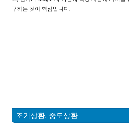
구하는 것이 핵심입니다.
조기상환, 중도상환