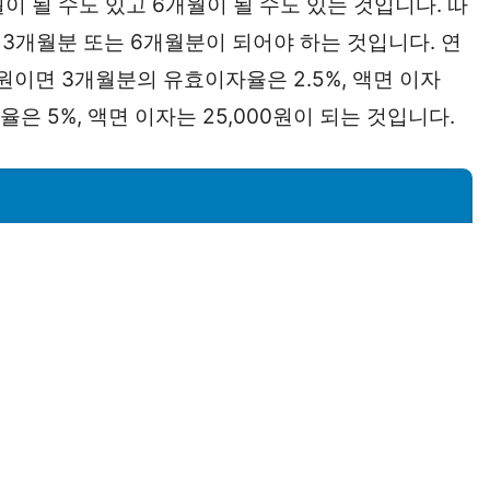
이 될 수도 있고 6개월이 될 수도 있는 것입니다. 따
3개월분 또는 6개월분이 되어야 하는 것입니다. 연
0원이면 3개월분의 유효이자율은 2.5%, 액면 이자
율은 5%, 액면 이자는 25,000원이 되는 것입니다.