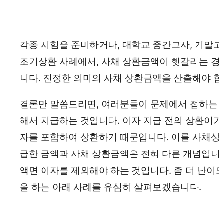
각종 시험을 준비하거나, 대학교 중간고사, 기말
조기상환 사례에서, 사채 상환금액이 헷갈리는 경
니다. 진정한 의미의 사채 상환금액을 산출해야 
결론만 말씀드리면, 여러분들이 문제에서 접하는
해서 지급하는 것입니다. 이자 지급 전의 상환이기
자를 포함하여 상환하기 때문입니다. 이를 사채상
급한 금액과 사채 상환금액은 전혀 다른 개념입니
액면 이자를 제외해야 하는 것입니다. 좀 더 난이
을 하는 아래 사례를 유심히 살펴보겠습니다.