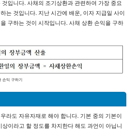
 것입니다. 사채의 조기상환과 관련하여 가장 중요
하는 것입니다. 지난 시간에 배운, 이자 지급일 사이
을 구하는 것이 시작입니다. 사채 상환 손익을 구하
환 손익 구하기
우라도 자유자재로 해야 합니다. 기본 중의 기본이
 이상이라고 할 정도를 차지한다 해도 과언이 아닙니