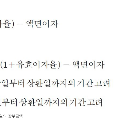
일의 장부금액