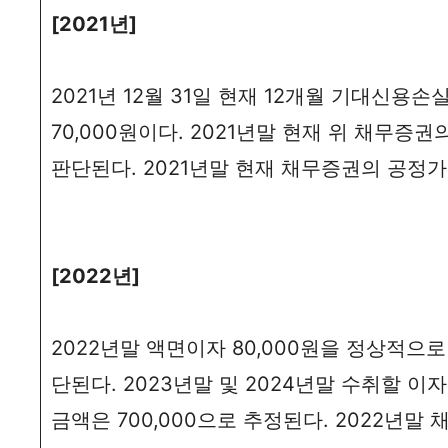
[2021년]
2021년 12월 31일 현재 12개월 기대신용
70,000원이다. 2021년말 현재 위 채무
판단된다. 2021년말 현재 채무증권의 공정가치
[2022년]
2022년말 액면이자 80,000원을 정상적으
단된다. 2023년말 및 2024년말 수취할 이
금액은 700,000으로 추정된다. 2022년말