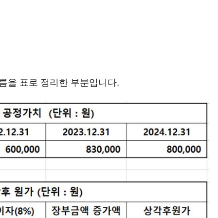
름을 표로 정리한 부분입니다.