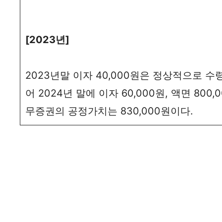
[2023년]
2023년말 이자 40,000원은 정상적으로 
어 2024년 말에 이자 60,000원, 액면 80
무증권의 공정가치는 830,000원이다.