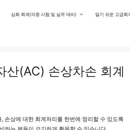
심화 회계(각종 시험 및 실무 대비)
알기 쉬운 고급회
산(AC) 손상차손 회계
, 손상에 대한 회계처리를 한번에 정리할 수 있도록
준비하는 분들이 요긴하게 활용할 수 있습니다.