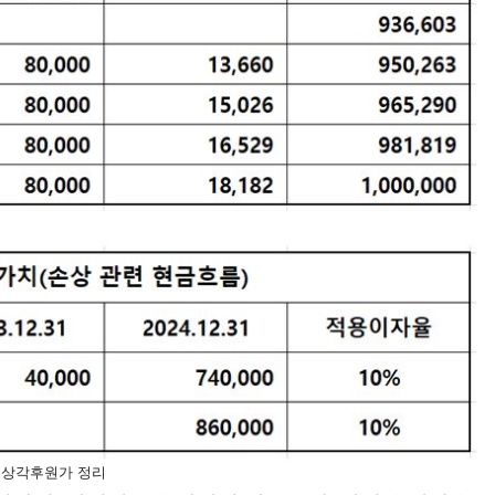
 상각후원가 정리