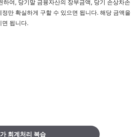
하여, 당기말 금융자산의 장부금액, 당기 손상차손
계정만 확실하게 구할 수 있으면 됩니다. 해당 금액을
시면 됩니다.
가 회계처리 복습