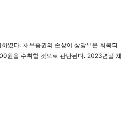
수령하였다. 채무증권의 손상이 상당부분 회복되
0,000원을 수취할 것으로 판단된다. 2023년말 채