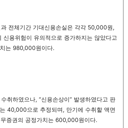
손실과 전체기간 기대신용손실은 각각 50,000원,
증권의 신용위험이 유의적으로 증가하지는 않았다고
는 980,000원이다.
로 수취하였으나, “신용손상이” 발생하였다고 판
자는 40,000으로 추정되며, 만기에 수취할 액면
 채무증권의 공정가치는 600,000원이다.