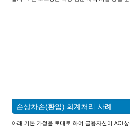
손상차손(환입) 회계처리 사례
아래 기본 가정을 토대로 하여 금융자산이 AC(