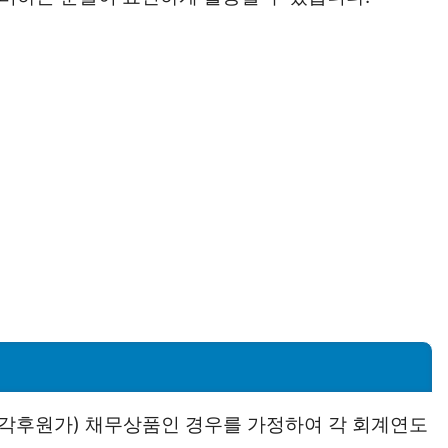
상각후원가) 채무상품인 경우를 가정하여 각 회계연도