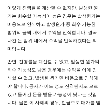
이렇게 진행률을 계산할 수 없지만, 발생한 원
가는 회수할 가능성이 높은 경우는 발생원가는
비용으로 인식하고 발생원가 중 회수 가능한
범위의 금액 내에서 수익을 인식합니다. 결국
나간 돈 범위 내에서 수익을 인식하겠다는 의
미입니다.
반면, 진행률을 계산할 수 없고, 발생한 원가의
회수 가능성도 낮은 경우에는 수익을 아예 인
식할 수 없고, 발생한 원가만 비용으로 인식해
야 합니다. 공사가 어느 정도 진척된지도 모르
겠고 들어간 돈을 받을 가능성이 낮다는 것입
니다. 물론 이 사례의 경우, 현금으로 대가를 받