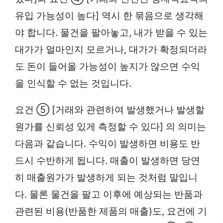
유입 가능성이 높다] 역시 한 묶음으로 생각해
야 합니다. 물건을 팔아놓고, 내가 받을 수 있는
대가가 얼마인지 모르거나, 대가가 확정되더라
도 돈이 들어올 가능성이 높지가 않으면 수익
을 인식할 수 없는 것입니다.
요건 ⑤ [거래와 관련하여 발생했거나 발생할
원가를 신뢰성 있게 측정할 수 있다] 의 의미는
다음과 같습니다. 수익이 발생하면 비용도 반
드시 수반하게 됩니다. 매출이 발생하면 당연
히 매출원가가 발생하게 되는 것처럼 말입니
다. 물론 물건을 팔고 이후에 예상되는 반품과
관련된 비용(반품한 제품의 매출)도, 요건에 기