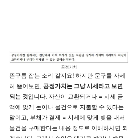
공정가치
뜬구름 잡는 소리 같지요! 하지만 문구를 자세
히 뜯어보면,
공정가치는 그냥 시세라고 보면
되는 것
입니다. 자산이 교환되거나 = 시세 금
액에 맞게 돈이나 물건으로 지불할 수 있다는
말이고, 부채가 결제 = 시세에 맞게 빚을 내서
물건을 구매한다는 내용 정도로 이해하시면 되