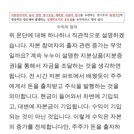
수익의 정의
위 문단에 대해 하나하나 직관적으로 설명하겠
습니다. 자본 참여자의 출자 관련 증가는 무엇
일까요? 계속 누누이 설명한 지분상품(지분증
권)을 통해서 자금을 조달하는 것을 생각하면
됩니다. 전 시간 자본 파트에서 배웠듯이 주주
에게서 돈을 출자받고 주식을 발행하는 것을
의미합니다. 현금이 들어와서 차변에 기입되
고, 대변에 자본금이 기입됩니다. 수익이 기입
되는 것이 아닌 것입니다. 이렇게 수익은 자본
의 증가를 전제합니다만, 주주가 돈을 출자하