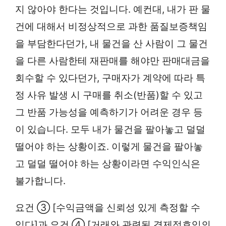
지 않아야 한다는 것입니다. 예컨대, 내가 판 물
건에 대해서 비정상적으로 과한 품질보증책임
을 부담한다던가, 내 물건을 산 사람이 그 물건
을 다른 사람한테 재판매를 해야만 판매대금을
회수할 수 있다던가, 구매자가 계약에 따라 특
정 사유 발생 시 구매를 취소(반품)할 수 있고
그 반품 가능성을 예측하기가 어려운 경우 등
이 있습니다. 모두 내가 물건을 팔아놓고 덜덜
떨어야 하는 상황이죠. 이렇게 물건을 팔아놓
고 덜덜 떨어야 하는 상황이라면 수익인식은
불가합니다.
요건 ③ [수익금액을 신뢰성 있게 측정할 수
있다]과 요건 ④ [거래와 관련된 경제적효익의