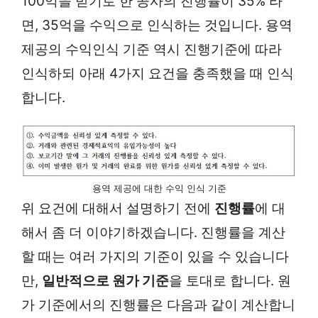
100억을 받기로 한 공사의 진행률이 35% 라
면, 35억을 수익으로 인식하는 것입니다. 용역
제공의 수익인식 기준 역시 진행기준에 따라
인식하되 아래 4가지 요건을 충족했을 때 인식
합니다.
용역 제공에 대한 수익 인식 기준
위 요건에 대해서 설명하기 전에
진행률
에 대
해서 좀 더 이야기하겠습니다. 진행률을 계산
할 때는 여러 가지의 기준이 있을 수 있습니다
만,
일반적으로 원가 기준
을 토대로 합니다. 원
가 기준에서의 진행률은 다음과 같이 계산합니