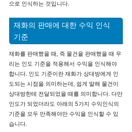
으로 인식하는 것입니다.
재화의 판매에 대한 수익 인식
기준
재화를 판매했을 때, 즉 물건을 판매했을 때 우
리는 인도 기준을 적용해서 수익을 인식해야
합니다. 인도 기준이란 재화가 상대방에게 인
도되는 시점을 의미하는데, 쉽게 말해 물건이
상대방한테 전달되었을 때를 의미합니다. 다만
인도가 되었더라도 아래의 5가지 수익인식의
기준을 모두 만족해야만 수익을 인식할 수 있
습니다.