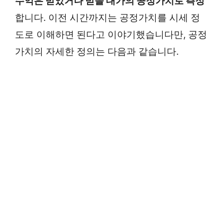
수익은 받았거나 받을 대가의 공정가치로 측정
합니다. 이전 시간까지는 공정가치를 시세 정
도로 이해하면 된다고 이야기했습니다만, 공정
가치의 자세한 정의는 다음과 같습니다.