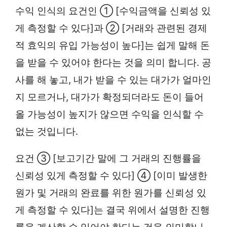
수익 인식의 요건인 ① [수익금액을 신뢰성 있
게 측정할 수 있다]과 ② [거래와 관련된 경제
적 효익의 유입 가능성이 높다]는 쉽게 말해 돈
을 받을 수 있어야 한다는 것을 의미 합니다. 공
사를 해 놓고, 내가 받을 수 있는 대가가 얼마인
지 모르거나, 대가가 확정되더라도 돈이 들어
올 가능성이 높지가 않으면 수익을 인식할 수
없는 것입니다.
요건 ③ [보고기간 말에 그 거래의 진행률을
신뢰성 있게 측정할 수 있다] ④ [이미 발생한
원가 및 거래의 완료를 위한 원가를 신뢰성 있
게 측정할 수 있다]는 결국 위에서 설명한 진행