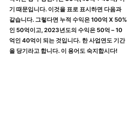
기 때문입니다. 이것을 표로 표시하면 다음과
같습니다. 그렇다면 누적 수익은 100억 X 50%
인 50억이고, 2023년도의 수익은 50억 – 10
억인 40억이 되는 것입니다. 한 사업연도 기간
을 당기라고 합니다. 이 용어도 숙지합시다!