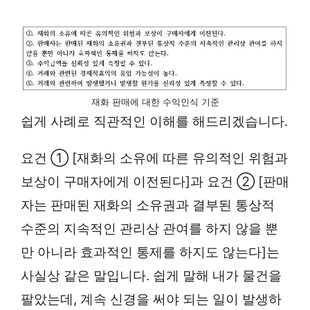
재화 판매에 대한 수익인식 기준
쉽게 사례로 직관적인 이해를 해드리겠습니다.
요건 ① [재화의 소유에 따른 유의적인 위험과
보상이 구매자에게 이전된다]과 요건 ② [판매
자는 판매된 재화의 소유권과 결부된 통상적
수준의 지속적인 관리상 관여를 하지 않을 뿐
만 아니라 효과적인 통제를 하지도 않는다]는
사실상 같은 말입니다. 쉽게 말해 내가 물건을
팔았는데, 계속 신경을 써야 되는 일이 발생하