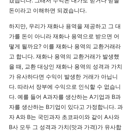
겠습니다. 그래서 수익은 대가로 받거나 받을
돈이라고 이해하면 되겠습니다.
하지만, 우리가 재화나 용역을 제공하고 그 대
가를 돈이 아니라 재화나 용역으로 받으면 어
떻게 될까요? 이를 재화나 용역의 교환거래라
고 합니다. 재화나 용역의 교환거래가 발생했
을 때, 교환 대상인 재화나 용역의 성격과 가치
가 유사하다면 수익이 발생한 거래가 아닙니
다. 따라서 장부에 수익으로 인식할 수 없습니
다. 예를 들어 A과자를 생산하는 A기업과 B과
자를 생산하는 B기업이 있다고 가정합니다. 과
자 A와 B는 국민과자 초코파이와 같이 A사와
B사 모두 그 성격과 가치(맛과 가격)가 유사합