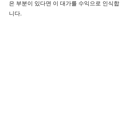
은 부분이 있다면 이 대가를 수익으로 인식합
니다.