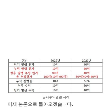
공사수익관련 사례
이제 본론으로 돌아오겠습니다.