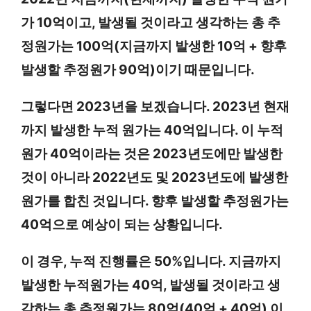
가 10억이고, 발생될 것이라고 생각하는 총 추
정원가는 100억(지금까지 발생한 10억 + 향후
발생할 추정원가 90억)이기 때문입니다.
그렇다면 2023년을 보겠습니다. 2023년 현재
까지 발생한 누적 원가는 40억입니다. 이 누적
원가 40억이라는 것은 2023년도에만 발생한
것이 아니라 2022년도 및 2023년도에 발생한
원가를 합친 것입니다. 향후 발생할 추정원가는
40억으로 예상이 되는 상황입니다.
이 경우, 누적 진행률은 50%입니다. 지금까지
발생한 누적원가는 40억, 발생될 것이라고 생
각하는 총 추정원가는 80억(40억 + 40억) 이