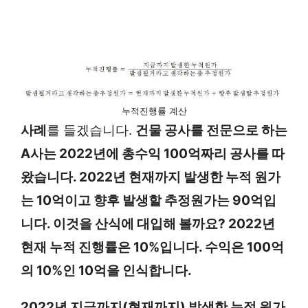
누적진행률 계산
사례
를 들겠습니다.
건물 공사를 전문으로 하는
A사는 2022년에 총수익 100억짜리 공사를 따
왔습니다. 2022년 현재까지 발생한 누적 원가
는 10억이고 향후 발생할 추정원가는 90억입
니다. 이것을 산식에 대입해 볼까요? 2022년
현재 누적 진행률은 10%입니다. 수익은 100억
의 10%인 10억을 인식합니다.
2022년 지금까지(현재까지) 발생한 누적 원가