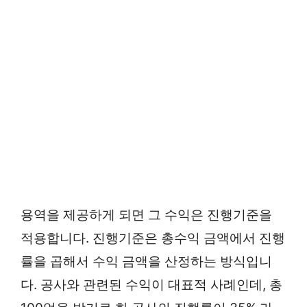
용역을 제공하게 되면 그 수익은 진행기준을
적용합니다. 진행기준은 총수익 금액에서 진행
률을 곱해서 수익 금액을 산정하는 방식입니
다. 공사와 관련된 수익이 대표적 사례인데, 총