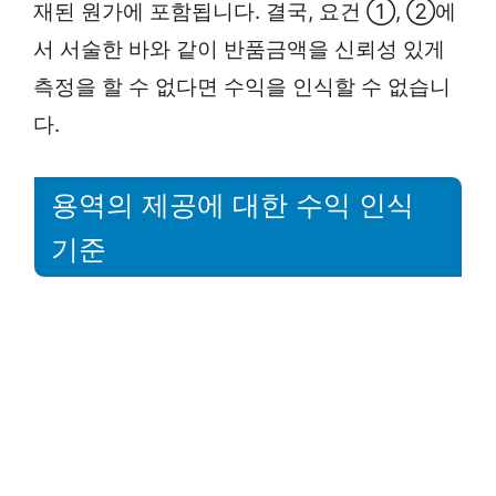
재된 원가에 포함됩니다. 결국, 요건 ①, ②에
서 서술한 바와 같이 반품금액을 신뢰성 있게
측정을 할 수 없다면 수익을 인식할 수 없습니
다.
용역의 제공에 대한 수익 인식
기준