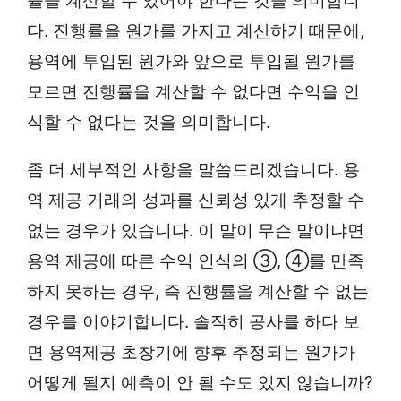
률을 계산할 수 있어야 한다는 것을 의미합니
다. 진행률을 원가를 가지고 계산하기 때문에,
용역에 투입된 원가와 앞으로 투입될 원가를
모르면 진행률을 계산할 수 없다면 수익을 인
식할 수 없다는 것을 의미합니다.
좀 더 세부적인 사항을 말씀드리겠습니다. 용
역 제공 거래의 성과를 신뢰성 있게 추정할 수
없는 경우가 있습니다. 이 말이 무슨 말이냐면
용역 제공에 따른 수익 인식의 ③, ④를 만족
하지 못하는 경우, 즉 진행률을 계산할 수 없는
경우를 이야기합니다. 솔직히 공사를 하다 보
면 용역제공 초창기에 향후 추정되는 원가가
어떻게 될지 예측이 안 될 수도 있지 않습니까?