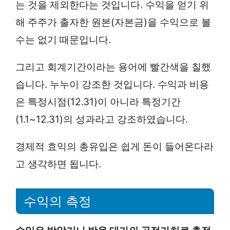
는 것을 제외한다는 것입니다. 수익을 얻기 위
해 주주가 출자한 원본(자본금)을 수익으로 볼
수는 없기 때문입니다.
그리고 회계기간이라는 용어에 빨간색을 칠했
습니다. 누누이 강조한 것입니다. 수익과 비용
은 특정시점(12.31)이 아니라 특정기간
(1.1~12.31)의 성과라고 강조하였습니다.
경제적 효익의 총유입은 쉽게 돈이 들어온다라
고 생각하면 됩니다.
수익의 측정