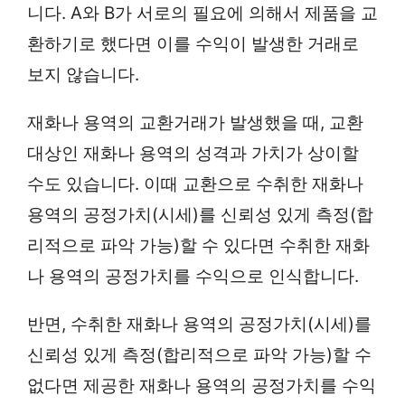
니다. A와 B가 서로의 필요에 의해서 제품을 교
환하기로 했다면 이를 수익이 발생한 거래로
보지 않습니다.
재화나 용역의 교환거래가 발생했을 때, 교환
대상인 재화나 용역의 성격과 가치가 상이할
수도 있습니다. 이때 교환으로 수취한 재화나
용역의 공정가치(시세)를 신뢰성 있게 측정(합
리적으로 파악 가능)할 수 있다면 수취한 재화
나 용역의 공정가치를 수익으로 인식합니다.
반면, 수취한 재화나 용역의 공정가치(시세)를
신뢰성 있게 측정(합리적으로 파악 가능)할 수
없다면 제공한 재화나 용역의 공정가치를 수익