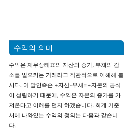
수익의 의미
수익은 재무상태표의 자산의 증가, 부채의 감
소를 일으키는 거래라고 직관적으로 이해해 봅
시다. 이 말인즉슨 +자산-부채=+자본의 공식
이 성립하기 때문에, 수익은 자본의 증가를 가
져온다고 이해를 먼저 하겠습니다. 회계 기준
서에 나와있는 수익의 정의는 다음과 같습니
다.