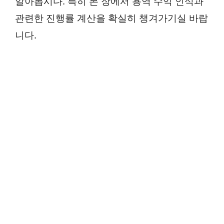
알아봅시다. 특히 본 장에서 용역 수익 인식과
관련한 진행률 계산을 확실히 챙겨가기실 바랍
니다.