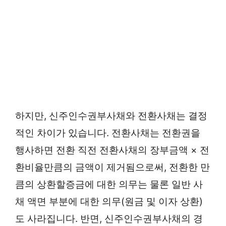
하지만, 신주인수권부사채와 전환사채는 결정
적인 차이가 있습니다. 전환사채는 전환권을
행사하면 전환 직전 전환사채의 장부금액 × 전
환비율만큼의 금액이 제거됨으로써, 전환한 만
큼의 상환할증금에 대한 의무는 물론 일반 사
채 액면 부분에 대한 의무(원금 및 이자 상환)
도 사라집니다. 반면, 신주인수권부사채의 경