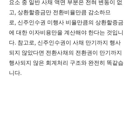
요소 중 일반 사채 액면 부분은 전혀 변동이 없
고, 상환할증금만 전환비율만큼 감소하므
로, 신주인수권 미행사 비율만큼의 상환할증금
에 대한 이자비용만을 계산해야 한다는 것입니
다. 참고로, 신주인수권이 사채 만기까지 행사
되지 않았다면 전환사채의 전환권이 만기까지
행사되지 않은 회계처리 구조와 완전히 똑같습
니다.