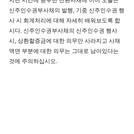
지난 시간에 공부한 전환사채에 이어 오늘은
신주인수권부사채의 발행, 기중 신주인수권 행
사 시 회계처리에 대해 자세히 배워보도록 합
시다. 신주인수권부사채의 신주인수권 행사
시, 상환할증금에 대한 의무만 사라지고 사채
액면 부분에 대한 의무는 그대로 남아있다는
것에 주의하십시오.