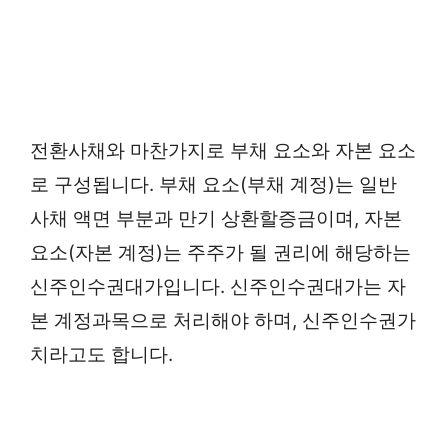
전환사채와 마찬가지로 부채 요소와 자본 요소
로 구성됩니다. 부채 요소(부채 계정)는 일반
사채 액면 부분과 만기 상환할증금이며, 자본
요소(자본 계정)는 주주가 될 권리에 해당하는
신주인수권대가입니다. 신주인수권대가는 자
본 계정과목으로 처리해야 하며, 신주인수권가
치라고도 합니다.