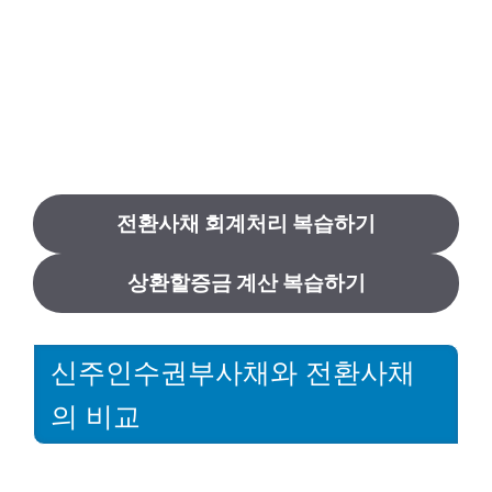
전환사채 회계처리 복습하기
상환할증금 계산 복습하기
신주인수권부사채와 전환사채
의 비교