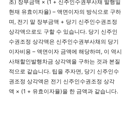
초) 장부금액 × (1 + 신주인수권부사채 발행일
현재 유효이자율) – 액면이자의 방식으로 구하
며, 전기 말 장부금액 + 당기 신주인수권조정
상각액으로도 구할 수 있습니다. 당기 신주인
수권조정 상각액은 신주인수권부사채의 당기
이자비용 – 액면이자 금액에 해당하며, 이 역시
사채할인발행차금 상각액을 구하는 것과 본질
적으로 같습니다. 팁을 주자면, 당기 신주인수
권조정 상각액은 전기 신주인수권조정 상각
액 × (1 + 유효이자율)을 한 금액과 같습니다.