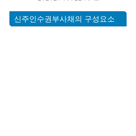
신주인수권부사채의 구성요소