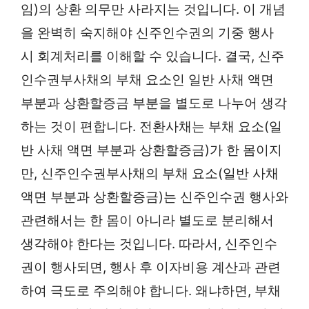
임)의 상환 의무만 사라지는 것입니다. 이 개념
을 완벽히 숙지해야 신주인수권의 기중 행사
시 회계처리를 이해할 수 있습니다. 결국, 신주
인수권부사채의 부채 요소인 일반 사채 액면
부분과 상환할증금 부분을 별도로 나누어 생각
하는 것이 편합니다. 전환사채는 부채 요소(일
반 사채 액면 부분과 상환할증금)가 한 몸이지
만, 신주인수권부사채의 부채 요소(일반 사채
액면 부분과 상환할증금)는 신주인수권 행사와
관련해서는 한 몸이 아니라 별도로 분리해서
생각해야 한다는 것입니다. 따라서, 신주인수
권이 행사되면, 행사 후 이자비용 계산과 관련
하여 극도로 주의해야 합니다. 왜냐하면, 부채