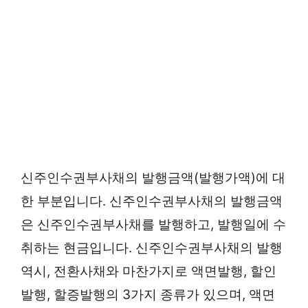
신주인수권부사채의 발행금액(발행가액)에 대
한 부분입니다. 신주인수권부사채의 발행금액
은 신주인수권부사채를 발행하고, 발행일에 수
취하는 현금입니다. 신주인수권부사채의 발행
역시, 전환사채와 마찬가지로 액면발행, 할인
발행, 할증발행의 3가지 종류가 있으며, 액면