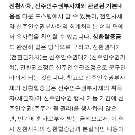
전환사채, 신주인수권부사채와 관련된 기본내
용
을 다룬 포스팅에서 알 수 있듯이, 전환사채
와 신주인수권부사채의 회계처리는 여러 면에
서 유사함을 확인할 수 있습니다.
상환할증금
도 완전히 같은 방식으로 구하고, 전환권대가
(전환권가치)는 신주인수권대가(신주인수권가
치), 전환권조정은 신주인수권조정으로 문구만
바뀌게 되는 것입니다. 참고로 신주인수권부사
채의 상환할증금은 신주인수권부사채의 취득
자(채권자)가 신주인수권 행사 가능 기간에 신
주인수권(주주가 될 권리)을 행사하지 않으
면, 만기에 회사로부터 받는 금액으로서, 이 역
시 전환사채의 상환할증금과 본질적인 내용이