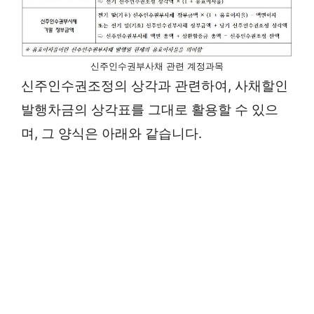
신주인수권부사채 관련 계정과목
신주인수권조정의 상각과 관련하여, 사채할인
발행차금의 상각표를 그대로 활용할 수 있으
며, 그 양식은 아래와 같습니다.