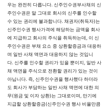
우는 완전히 다릅니다. 신주인수권부사채의 신
주인수권은 말 그대로 회사의 신주를 인수할
수 있는 권리에 불과합니다. 채권자(취득자)는
신주인수권 행사가격에 해당하는 금액을 회사
에 지급하고 회사의 주식을 취득하는데, 이 신
주인수권은 부채 요소 중 상환할증금과 대응하
며 일반 사채 액면과 대응하지 않는 것입니
다. 신주를 인수할 권리가 있을 뿐이지, 일반 사
채 액면을 주식으로 전환할 권리가 있는 것이
아닙니다. 즉, 신주인수권을 행사했다 하더라
도 회사가 부담하는 일반 사채 액면에 대한 의
무(원금 및 이자 상환)는 그대로이며, 만기에
지급할 상환할증금(신주인수권 행사 비율만큼