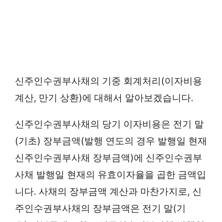
신주인수권부사채의 기중 회계처리(이자비용
계산, 만기 상환)에 대해서 알아보겠습니다.
신주인수권부사채의 당기 이자비용은 전기 말
(기초) 장부금액(발행 연도의 경우 발행일 현재
신주인수권부사채 장부금액)에 신주인수권부
사채 발행일 현재의 유효이자율을 곱한 금액입
니다. 사채의 장부금액 계산과 마찬가지로, 신
주인수권부사채의 장부금액은 전기 말(기