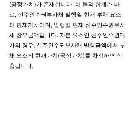
(공정가치)가 존재합니다. 이 둘의 합계가 바
로, 신주인수권부사채 발행일 현재 부채 요소
의 현재가치이며, 발행일 현재 신주인수권부사
채 장부금액입니다. 자본 요소인 신주인수권대
가의 경우, 신주인수권부사채 발행금액에서 부
채 요소의 현재가치(공정가치)를 차감하면 산
출됩니다.