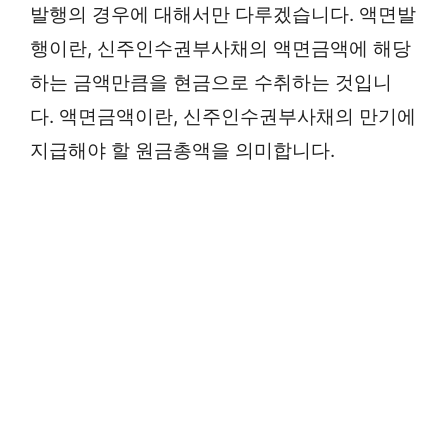
발행의 경우에 대해서만 다루겠습니다. 액면발
행이란, 신주인수권부사채의 액면금액에 해당
하는 금액만큼을 현금으로 수취하는 것입니
다. 액면금액이란, 신주인수권부사채의 만기에
지급해야 할 원금총액을 의미합니다.