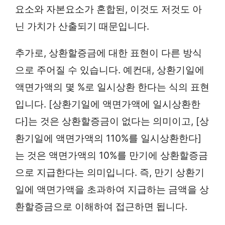
요소와 자본요소가 혼합된, 이것도 저것도 아
닌 가치가 산출되기 때문입니다.
추가로, 상환할증금에 대한 표현이 다른 방식
으로 주어질 수 있습니다. 예컨대, 상환기일에
액면가액의 몇 %로 일시상환 한다는 식의 표현
입니다. [상환기일에 액면가액에 일시상환한
다]는 것은 상환할증금이 없다는 의미이고, [상
환기일에 액면가액의 110%를 일시상환한다]
는 것은 액면가액의 10%를 만기에 상환할증금
으로 지급한다는 의미입니다. 즉, 만기 상환기
일에 액면가액을 초과하여 지급하는 금액을 상
환할증금으로 이해하여 접근하면 됩니다.