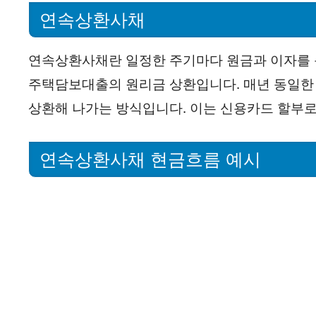
연속상환사채
연속상환사채란 일정한 주기마다 원금과 이자를 
주택담보대출의 원리금 상환입니다. 매년 동일한 
상환해 나가는 방식입니다. 이는 신용카드 할부로
연속상환사채 현금흐름 예시