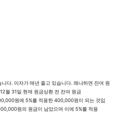
니다. 이자가 매년 줄고 있습니다. 왜냐하면 잔여 원
12월 31일 현재 원금상환 전 잔여 원금
00,000원에 5%를 적용한 400,000원이 되는 것입
6,000,000원의 원금이 남았으며 이에 5%를 적용