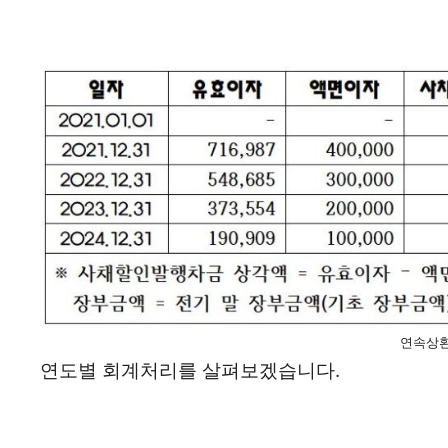
연속상
연도별 회계처리를 살펴보겠습니다.