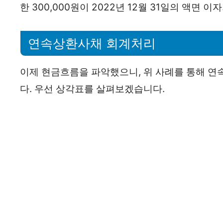
한 300,000원이 2022년 12월 31일의 액면 
연속상환사채 회계처리
이제 현금흐름을 파악했으니, 위 사례를 통해 
다. 우선 상각표를 살펴보겠습니다.