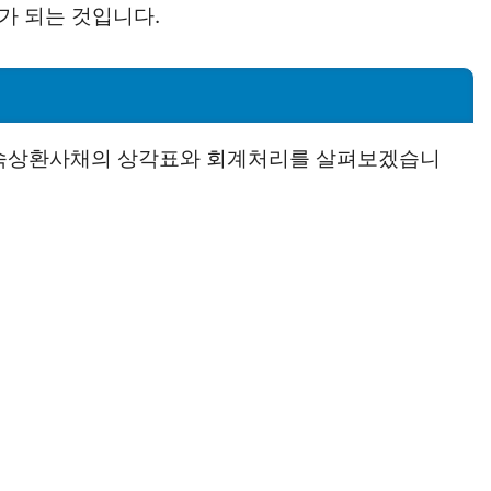
이자가 되는 것입니다.
연속상환사채의 상각표와 회계처리를 살펴보겠습니