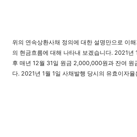
위의 연속상환사채 정의에 대한 설명만으로 이해가
의 현금흐름에 대해 나타내 보겠습니다. 2021년 1
후 매년 12월 31일 원금 2,000,000원과 잔
다. 2021년 1월 1일 사채발행 당시의 유효이자율