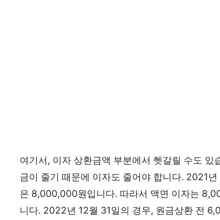
여기서, 이자 상환금액 부분에서 헷갈릴 수도 있습
금이 줄기 때문에 이자도 줄어야 합니다. 2021년 
은 8,000,000원입니다. 따라서 액면 이자는 8,0
니다. 2022년 12월 31일의 경우, 원금상환 전 