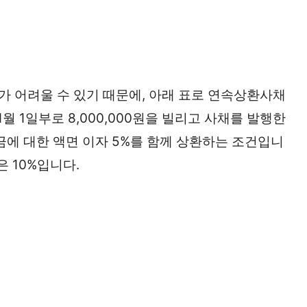
 어려울 수 있기 때문에, 아래 표로 연속상환사채
월 1일부로 8,000,000원을 빌리고 사채를 발행한
여 원금에 대한 액면 이자 5%를 함께 상환하는 조건입니
은 10%입니다.