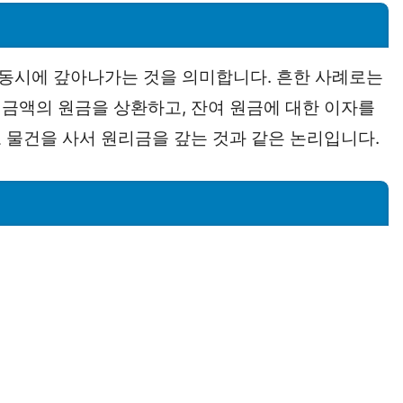
동시에 갚아나가는 것을 의미합니다. 흔한 사례로는
금액의 원금을 상환하고, 잔여 원금에 대한 이자를
 물건을 사서 원리금을 갚는 것과 같은 논리입니다.