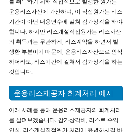
를 취득하기 위해 직접적으로 발생한 원가는
운용리스자산에 가산하며, 이 직접원가는 리스
기간이 아닌 내용연수에 걸쳐 감가상각을 해야
합니다. 하지만 리스개설직접원가는 리스자산
의 취득과는 무관하게, 리스계약을 하면서 발
생한 부분이기 때문에, 운용리스자산으로 인식
하더라도, 리스기간에 걸쳐서 감가상각을 하는
것입니다.
운용리스제공자 회계처리 예시
아래 사례를 통해 운용리스제공자의 회계처리
를 살펴보겠습니다. 감가상각비, 리스료 수익
인식, 리스개설직접원가 처리에 유념하시길 바