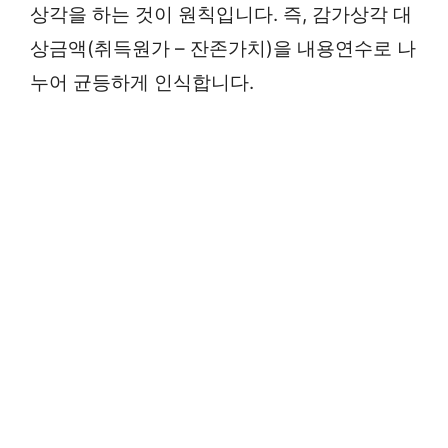
상각을 하는 것이 원칙입니다. 즉, 감가상각 대
상금액(취득원가 – 잔존가치)을 내용연수로 나
누어 균등하게 인식합니다.