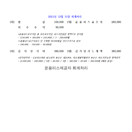
운용리스제공자 회계처리