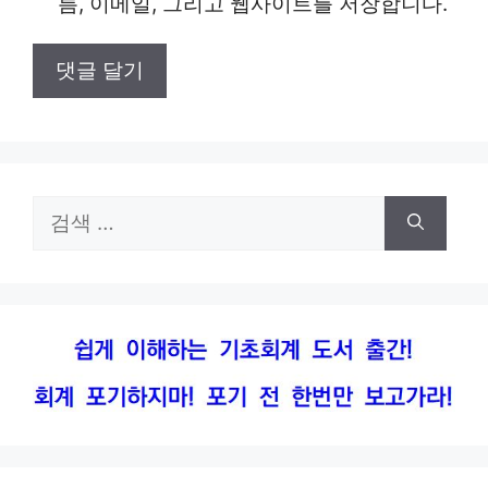
름, 이메일, 그리고 웹사이트를 저장합니다.
트
검
색: