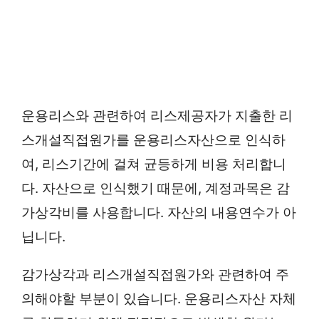
운용리스와 관련하여 리스제공자가 지출한 리
스개설직접원가를 운용리스자산으로 인식하
여, 리스기간에 걸쳐 균등하게 비용 처리합니
다. 자산으로 인식했기 때문에, 계정과목은 감
가상각비를 사용합니다. 자산의 내용연수가 아
닙니다.
감가상각과 리스개설직접원가와 관련하여 주
의해야할 부분이 있습니다. 운용리스자산 자체