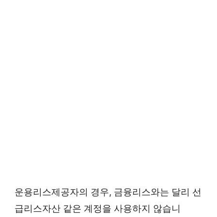
운용리스제공자의 경우, 금융리스와는 달리 선
급리스자산 같은 계정을 사용하지 않습니