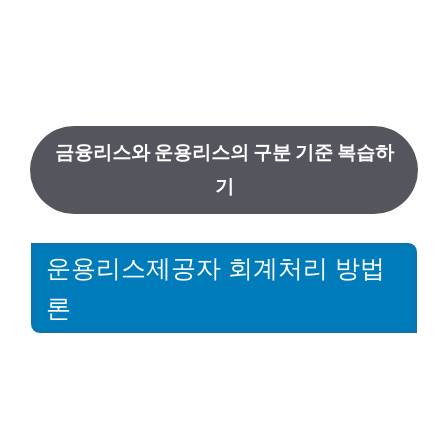
금융리스와 운용리스의 구분 기준 복습하
기
운용리스제공자 회계처리 방법
론