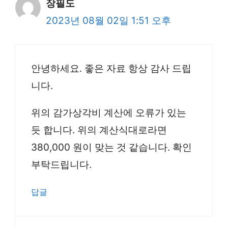
장필도
2023년 08월 02일 1:51 오후
안녕하세요. 좋은 자료 항상 감사 드립
니다.
위의 감가상각비 계산에 오류가 있는
듯 합니다. 위의 계산식대로라면
380,000 원이 맞는 것 같습니다. 확인
부탁드립니다.
답글