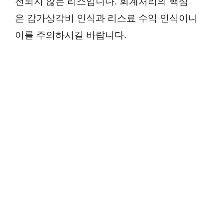
전되지 않는 리스입니다. 회계처리의 핵심
은 감가상각비 인식과 리스료 수익 인식이니
이를 주의하시길 바랍니다.