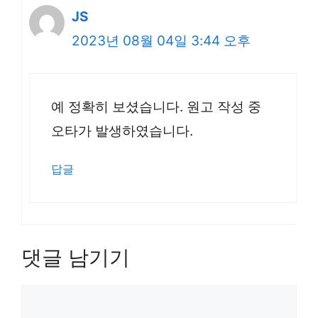
JS
2023년 08월 04일 3:44 오후
예 정확히 보셨습니다. 원고 작성 중
오타가 발생하였습니다.
답글
댓글 남기기
댓