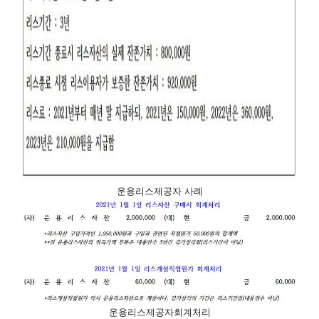
운용리스제공자 사례
운용리스제공자회계처리