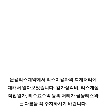
운용리스계약에서 리스이용자의 회계처리에
대해서 알아보았습니다. 감가상각비, 리스개설
직접원가, 리수료수익 등의 처리가 금융리스와
는 다름을 꼭 주지하시기 바랍니다.