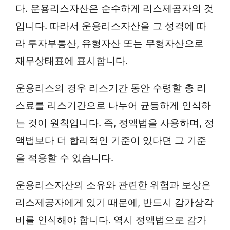
다. 운용리스자산은 순수하게 리스제공자의 것
입니다. 따라서 운용리스자산을 그 성격에 따
라 투자부통산, 유형자산 또는 무형자산으로
재무상태표에 표시합니다.
운용리스의 경우 리스기간 동안 수령할 총 리
스료를 리스기간으로 나누어 균등하게 인식하
는 것이 원칙입니다. 즉, 정액법을 사용하며, 정
액법보다 더 합리적인 기준이 있다면 그 기준
을 적용할 수 있습니다.
운용리스자산의 소유와 관련한 위험과 보상은
리스제공자에게 있기 때문에, 반드시 감가상각
비를 인식해야 합니다. 역시 정액법으로 감가