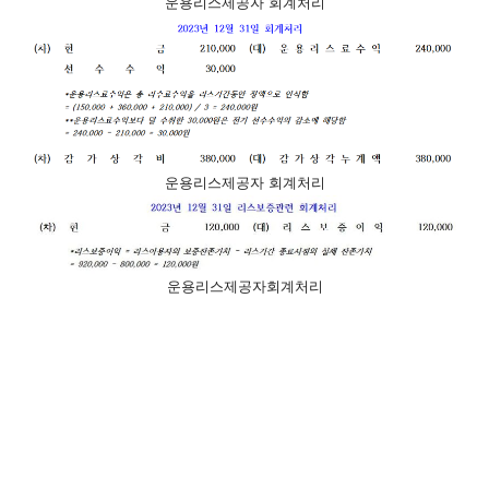
운용리스제공자 회계처리
운용리스제공자 회계처리
운용리스제공자회계처리