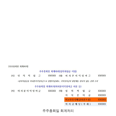
주주총회일 회계처리