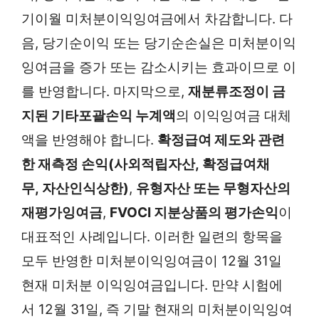
기이월 미처분이익잉여금에서 차감합니다. 다
음, 당기순이익 또는 당기순손실은 미처분이익
잉여금을 증가 또는 감소시키는 효과이므로 이
를 반영합니다. 마지막으로,
재분류조정이 금
지된 기타포괄손익 누계액
의 이익잉여금 대체
액을 반영해야 합니다.
확정급여 제도와 관련
한 재측정 손익(사외적립자산, 확정급여채
무, 자산인식상한)
,
유형자산 또는 무형자산의
재평가잉여금
,
FVOCI 지분상품의 평가손익
이
대표적인 사례입니다. 이러한 일련의 항목을
모두 반영한 미처분이익잉여금이 12월 31일
현재 미처분 이익잉여금입니다. 만약 시험에
서 12월 31일, 즉 기말 현재의 미처분이익잉여