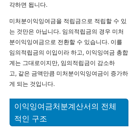
각하면 됩니다.
미처분이익잉여금을 적립금으로 적립할 수 있
는 것만은 아닙니다. 임의적립금의 경우 미처
분이익잉여금으로 전환할 수 있습니다. 이를
임의적립금의 이입이라 하고, 이익잉여금 총합
계는 그대로이지만, 임의적립금이 감소하
고, 같은 금액만큼 미처분이익잉여금이 증가하
게 되는 것입니다.
이익잉여금처분계산서의 전체
적인 구조