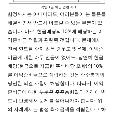
이익잉여금 처분 관련 사례
함정까지는 아니더라도, 여러분들이 본 물음을
해결하면서 반드시 빠트릴 수 있는 부분이 있
습니다. 바로, 현금배당의 10%에 해당하는 이
익준비금 적립과 관련된 것입니다. 문제에서
전혀 힌트를 주지 않은 경우도 많은데, 이익준
비금에 대한 아무 언급이 없어도, 당연히 현금
배당(현금으로 지급한 주식배당 포함)의 10%
를 이익준비금으로 적립하는 것은 주주총회의
당연한 의결 사항에 해당합니다. 따라서, 이익
준비금에 대한 부분은 주주총회일의 거래에 반
드시 반영해서 문제를 풀어나가야 합니다. 위
의 사례에서는 법정 최소금액을 적립한다고 하