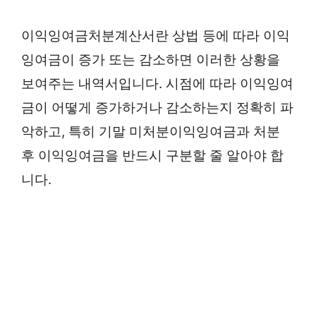
이익잉여금처분계산서란 상법 등에 따라 이익
잉여금이 증가 또는 감소하면 이러한 상황을
보여주는 내역서입니다. 시점에 따라 이익잉여
금이 어떻게 증가하거나 감소하는지 정확히 파
악하고, 특히 기말 미처분이익잉여금과 처분
후 이익잉여금을 반드시 구분할 줄 알아야 합
니다.