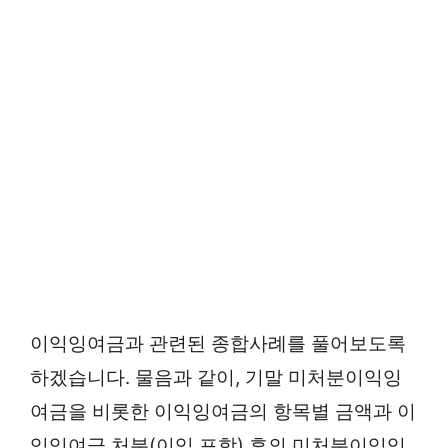
이익잉여금과 관련된 종합사례를 풀어보도록
하겠습니다. 물음과 같이, 기말 미처분이익잉
여금을 비롯한 이익잉여금의 항목별 금액과 이
익잉여금 처분(이입 포함) 후의 미처분이익잉