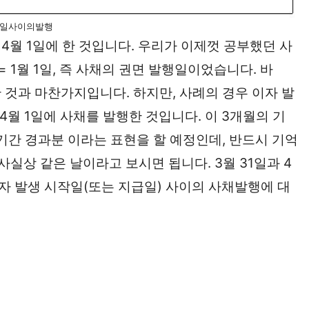
일사이의발행
을 4월 1일에 한 것입니다. 우리가 이제껏 공부했던 사
= 1월 1일, 즉 사채의 권면 발행일이었습니다. 바
한 것과 마찬가지입니다. 하지만, 사례의 경우 이자 발
4월 1일에 사채를 발행한 것입니다. 이 3개월의 기
기간 경과분 이라는 표현을 할 예정인데, 반드시 기억
 사실상 같은 날이라고 보시면 됩니다. 3월 31일과 4
자 발생 시작일(또는 지급일) 사이의 사채발행에 대