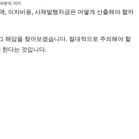
경과분의 의미
액, 이자비용, 사채발행차금은 어떻게 산출해야 할까
 그 해답을 찾아보겠습니다. 절대적으로 주의해야 할
 한다는 것입니다.