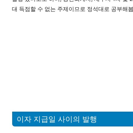
대 득점할 수 없는 주제이므로 정석대로 공부해봅
이자 지급일 사이의 발행