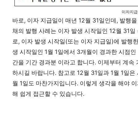
이자지급
바로, 이자 지급일이 매년 12월 31일인데, 발행
채의 발행 사례는 이자 발생 시작일인 12월 31일 
로, 이자 발생 시작일(또는 이자 지급일)에 발행
생 시작일인 1월 1일에서 3개월이 경과한 시점인 
간을 기간 경과분 이라고 합니다. 이제부터 계속 
하시길 바랍니다. 참고로 12월 31일과 1월 1일은
월 1일도 마찬가지입니다. 이렇게 생각을 해야 이
해 쉽게 접근할 수 있습니다.