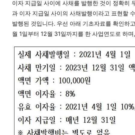
이자 지급일 사이에 사채를 발행한 것이 정확히 
과 이자 지급일 사이의 사채발행이라고 표현할 수
발행된 것입니다. 우선 아래 기초자료를 확인하고
월 1일부터 12월 31일까지를 한 사업연도로 하며