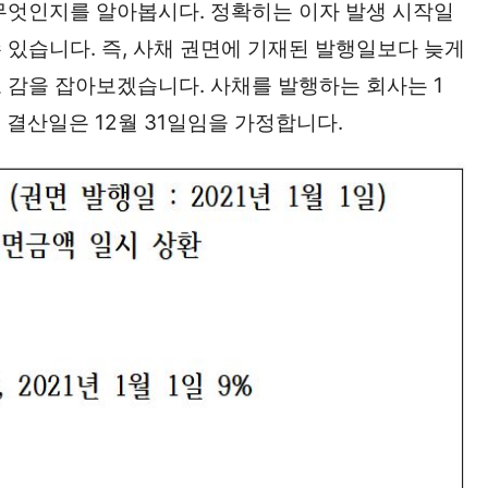
무엇인지를 알아봅시다. 정확히는 이자 발생 시작일
 있습니다. 즉, 사채 권면에 기재된 발행일보다 늦게
 감을 잡아보겠습니다. 사채를 발행하는 회사는 1
, 결산일은 12월 31일임을 가정합니다.