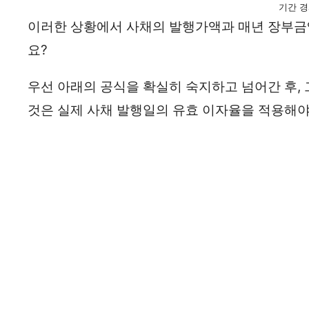
기간 
이러한 상황에서 사채의 발행가액과 매년 장부금
요?
우선 아래의 공식을 확실히 숙지하고 넘어간 후,
것은 실제 사채 발행일의 유효 이자율을 적용해야