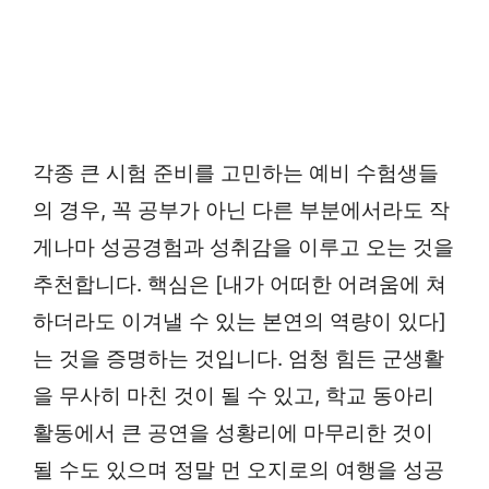
각종 큰 시험 준비를 고민하는 예비 수험생들
의 경우, 꼭 공부가 아닌 다른 부분에서라도 작
게나마 성공경험과 성취감을 이루고 오는 것을
추천합니다. 핵심은 [내가 어떠한 어려움에 쳐
하더라도 이겨낼 수 있는 본연의 역량이 있다]
는 것을 증명하는 것입니다. 엄청 힘든 군생활
을 무사히 마친 것이 될 수 있고, 학교 동아리
활동에서 큰 공연을 성황리에 마무리한 것이
될 수도 있으며 정말 먼 오지로의 여행을 성공