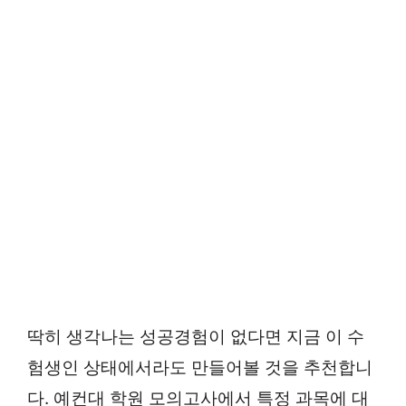
딱히 생각나는 성공경험이 없다면 지금 이 수
험생인 상태에서라도 만들어볼 것을 추천합니
다. 예컨대 학원 모의고사에서 특정 과목에 대