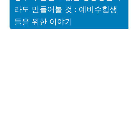
라도 만들어볼 것 : 예비수험생
들을 위한 이야기