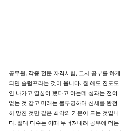
공무원, 각종 전문 자격시험, 고시 공부를 하게
되면 슬럼프라는 것이 옵니다. 뭘 해도 진도도
안 나가고 열심히 했다고 하는데 성과는 전혀
없는 것 같고 미래는 불투명하며 신세를 완전
히 망친 것만 같은 최악의 기분이 드는 것입니
다. 절대 다수는 이때 무너져내려 공부에 더는