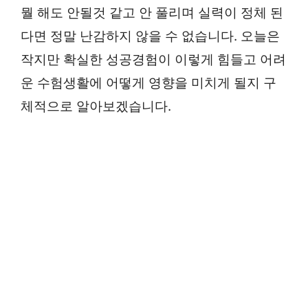
뭘 해도 안될것 같고 안 풀리며 실력이 정체 된
다면 정말 난감하지 않을 수 없습니다. 오늘은
작지만 확실한 성공경험이 이렇게 힘들고 어려
운 수험생활에 어떻게 영향을 미치게 될지 구
체적으로 알아보겠습니다.