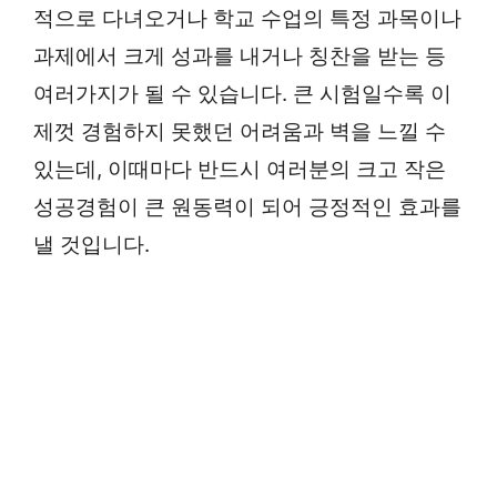
적으로 다녀오거나 학교 수업의 특정 과목이나
과제에서 크게 성과를 내거나 칭찬을 받는 등
여러가지가 될 수 있습니다. 큰 시험일수록 이
제껏 경험하지 못했던 어려움과 벽을 느낄 수
있는데, 이때마다 반드시 여러분의 크고 작은
성공경험이 큰 원동력이 되어 긍정적인 효과를
낼 것입니다.