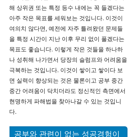
해 상위권 또는 특정 등수 내에는 꼭 들겠다는
아주 작은 목표를 세워보는 것입니다. 이것이
여의치 않다면, 예전에 자주 틀려왔던 문제들
을 특정 시간이 지난 이후 무리 없이 풀겠다는
목표도 좋습니다. 이렇게 작은 것들을 하나하
나 성취해 나가면서 당장의 슬럼프와 어려움을
극복하는 것입니다. 이것이 쌓이고 쌓이다 보
면 실력이 향상되는 것은 물론이고 공부 중간
중간 어려움이 닥치더라도 정신적인 측면에서
현명하게 파해법을 찾아나갈 수 있는 것입니
다.
공부와 관련이 없는 성공경험이