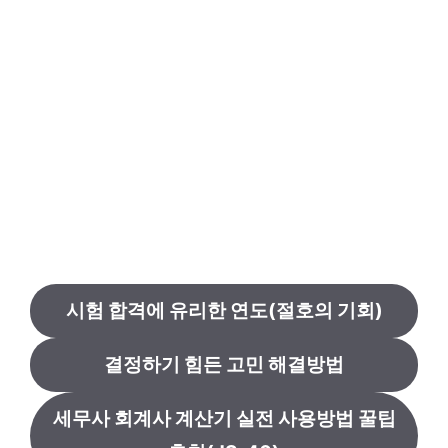
시험 합격에 유리한 연도(절호의 기회)
결정하기 힘든 고민 해결방법
세무사 회계사 계산기 실전 사용방법 꿀팁