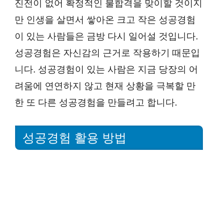
진전이 없어 확정적인 불합격을 맞이할 것이지
만 인생을 살면서 쌓아온 크고 작은 성공경험
이 있는 사람들은 금방 다시 일어설 것입니다.
성공경험은 자신감의 근거로 작용하기 때문입
니다. 성공경험이 있는 사람은 지금 당장의 어
려움에 연연하지 않고 현재 상황을 극복할 만
한 또 다른 성공경험을 만들려고 합니다.
성공경험 활용 방법