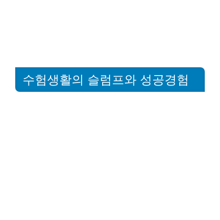
수험생활의 슬럼프와 성공경험