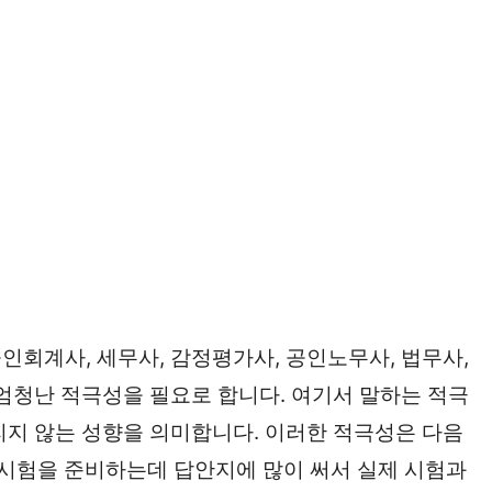
인회계사, 세무사, 감정평가사, 공인노무사, 법무사,
우 엄청난 적극성을 필요로 합니다. 여기서 말하는 적극
리지 않는 성향을 의미합니다. 이러한 적극성은 다음
차 시험을 준비하는데 답안지에 많이 써서 실제 시험과