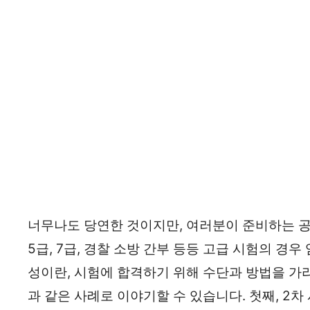
너무나도 당연한 것이지만, 여러분이 준비하는 공
5급, 7급, 경찰 소방 간부 등등 고급 시험의 경
성이란, 시험에 합격하기 위해 수단과 방법을 가
과 같은 사례로 이야기할 수 있습니다. 첫째, 2