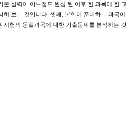
기본 실력이 어느정도 완성 된 이후 한 과목에 한 교
심히 보는 것입니다. 셋째, 본인이 준비하는 과목이
른 시험의 동일과목에 대한 기출문제를 분석하는 것