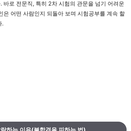
 바로 전문직, 특히 2차 시험의 관문을 넘기 어려운
본인은 어떤 사람인지 되돌아 보며 시험공부를 계속 할
.
탈락하는 이유(불합격을 피하는 법)