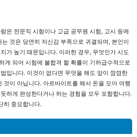
람은 전문직 시험이나 고급 공무원 시험, 고시 등에
다는 것은 당연히 자신감 부족으로 귀결되며, 본인이
지가 높기 때문입니다. 이러한 경우, 무엇인가 시도
하게 되어 시험에 불합격 할 확률이 기하급수적으로
법입니다. 이것이 없다면 무엇을 해도 앞이 깜깜한
한 것이 아닙니다. 아르바이트를 해서 돈을 모아 여행
럴듯하게 완성한다거나 하는 경험을 모두 포함합니다.
단히 중요합니다.