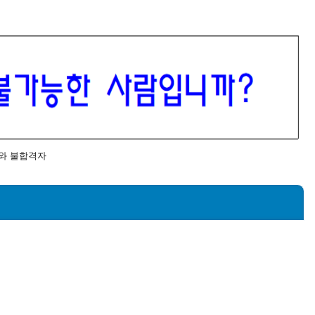
와 불합격자