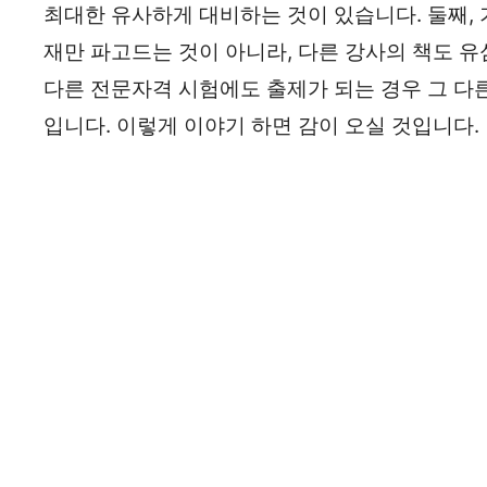
최대한 유사하게 대비하는 것이 있습니다. 둘째, 
재만 파고드는 것이 아니라, 다른 강사의 책도 유
다른 전문자격 시험에도 출제가 되는 경우 그 다
입니다. 이렇게 이야기 하면 감이 오실 것입니다.