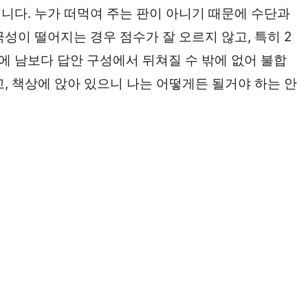
니다. 누가 떠먹여 주는 판이 아니기 때문에 수단과
성이 떨어지는 경우 점수가 잘 오르지 않고, 특히 2
 남보다 답안 구성에서 뒤쳐질 수 밖에 없어 불합
, 책상에 앉아 있으니 나는 어떻게든 될거야 하는 안