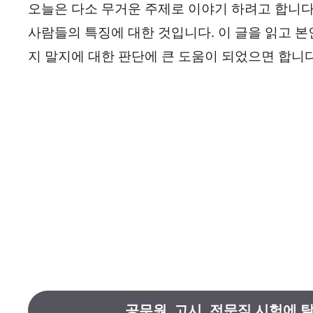
오늘은 다소 무거운 주제로 이야기 하려고 합니다.
사람들의 특징에 대한 것입니다. 이 글을 읽고 
지 말지에 대한 판단에 큰 도움이 되었으면 합니다
공무원, 고시, 전문직 시험에 