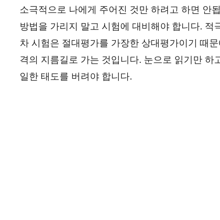
소극적으로 나에게 주어진 것만 하려고 하면 안됩
방법을 가리지 말고 시험에 대비해야 합니다. 적극
차 시험은 절대평가를 가장한 상대평가이기 때문에
격의 지름길로 가는 것입니다. 눈으로 읽기만 하고
일한 태도를 버려야 합니다.