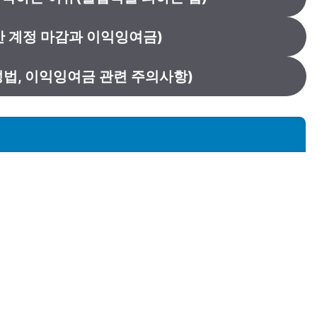
 계정 마감과 이익잉여금)
법, 이익잉여금 관련 주의사항)