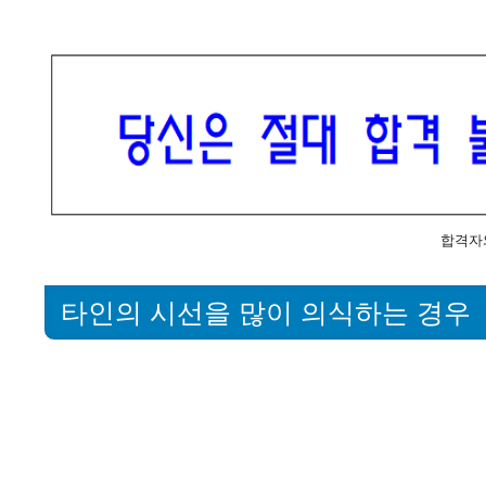
합격자
타인의 시선을 많이 의식하는 경우