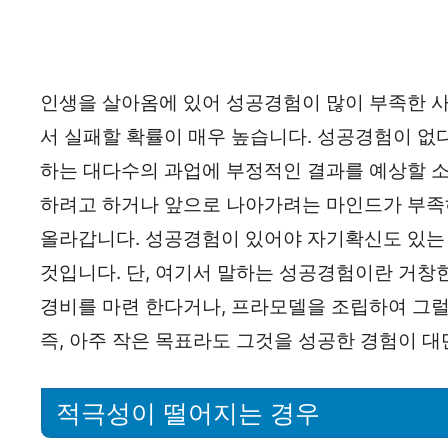
인생을 살아옴에 있어 성공경험이 많이 부족한 사
서 실패할 확률이 매우 높습니다. 성공경험이 없
하는 대다수의 과업에 부정적인 결과를 예상할 소
하려고 하거나 앞으로 나아가려는 마인드가 부족
올라갑니다. 성공경험이 있어야 자기확신도 있는 
것입니다. 단, 여기서 말하는 성공경험이란 거창
경비를 마련 한다거나, 프라모델을 조립하여 그
즉, 아주 작은 목표라도 그것을 성공한 경험이 대
적극성이 떨어지는 경우