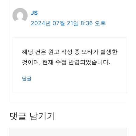
JS
2024년 07월 21일 8:36 오후
해당 건은 원고 작성 중 오타가 발생한
것이며, 현재 수정 반영되었습니다.
답글
댓글 남기기
댓