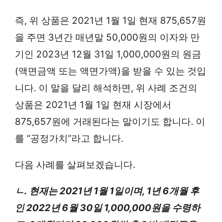
즉, 위 상품은 2021년 1월 1일 현재 875,657원
을 주면 3년간 매년말 50,000원의 이자와 만
기인 2023년 12월 31일 1,000,000원의 원금
(액면금액 또는 액면가액)을 받을 수 있는 것입
니다. 이 말을 달리 해석하면, 위 사례 조건의
상품은 2021년 1월 1일 현재 시장에서
875,657원에 거래된다는 말이기도 합니다. 이
를 “공정가치”라고 합니다.
다음 사례를 살펴보겠습니다.
ㄴ. 현재는 2021년 1월 1일이며, 1년 6개월 후
인 2022년 6월 30일 1,000,000원을 수령하