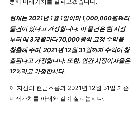
통해 미래가치를 살펴보겠습니다.
현재는 2021년 1월 1일이며 1,000,000원짜리
물건이 있다고 가정합니다. 이 물건은 현 시점
부터 매 3개월마다 70,000원씩 고정 수익을
창출해 주며, 2021년 12월 31일까지 수익이 창
출된다고 가정합니다. 또한, 연간 시장이자율은
12%라고 가정합시다.
이 자산의 현금흐름과 2021년 12월 31일 기준
미래가치를 아래와 같이 살펴봅시다.