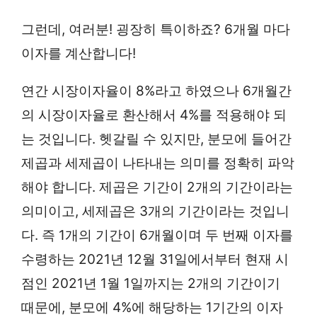
그런데, 여러분! 굉장히 특이하죠? 6개월 마다
이자를 계산합니다!
연간 시장이자율이 8%라고 하였으나 6개월간
의 시장이자율로 환산해서 4%를 적용해야 되
는 것입니다. 헷갈릴 수 있지만, 분모에 들어간
제곱과 세제곱이 나타내는 의미를 정확히 파악
해야 합니다. 제곱은 기간이 2개의 기간이라는
의미이고, 세제곱은 3개의 기간이라는 것입니
다. 즉 1개의 기간이 6개월이며 두 번째 이자를
수령하는 2021년 12월 31일에서부터 현재 시
점인 2021년 1월 1일까지는 2개의 기간이기
때문에, 분모에 4%에 해당하는 1기간의 이자