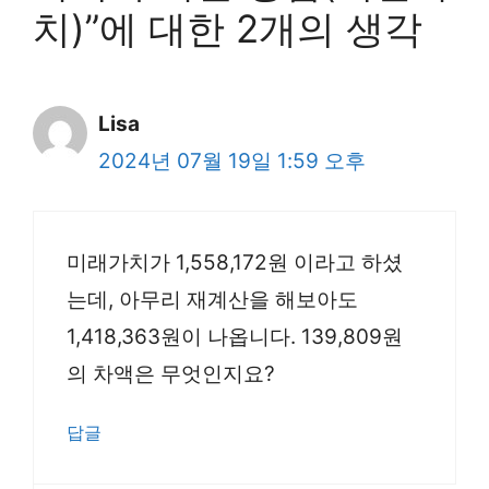
치)”에 대한 2개의 생각
Lisa
2024년 07월 19일 1:59 오후
미래가치가 1,558,172원 이라고 하셨
는데, 아무리 재계산을 해보아도
1,418,363원이 나옵니다. 139,809원
의 차액은 무엇인지요?
답글