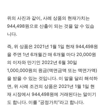
위의 사진과 같이, 사례 상품의 현재가치는
944,498원으로 산출이 되는 것을 알 수 있습
니다.
즉, 위 상품은 2021년 1월 1일 현재 944,498원
을 주면 1년 6개월간 매 6개월 마다 20,000원
의 이자와 만기인 2022년 6월 30일
1,000,000원의 원금(액면금액 또는 액면가액)
을 받을 수 있는 것입니다. 이 말을 달리 해석하
면, 위 사례 조건의 상품은 2021년 1월 1일 현
재 시장에서 944,498원에 거래된다는 말이기
도 합니다. 이를 “공정가치”라고 합니다.