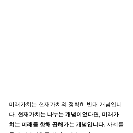
미래가치는 현재가치의 정확히 반대 개념입니
다.
현재가치는 나누는 개념이었다면, 미래가
치는 미래를 향해 곱해가는 개념입니다.
사례를