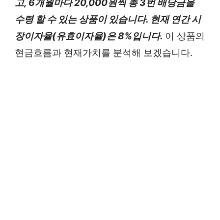
고, 6개월마다 20,000원씩 총 3번 배당금을
수령 할 수 있는 상품이 있습니다. 현재 연간 시
장이자율(유효이자율)은 8%입니다.
이 상품의
현금흐름과 현재가치를 분석해 보겠습니다.