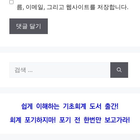
름, 이메일, 그리고 웹사이트를 저장합니다.
트
검
색: