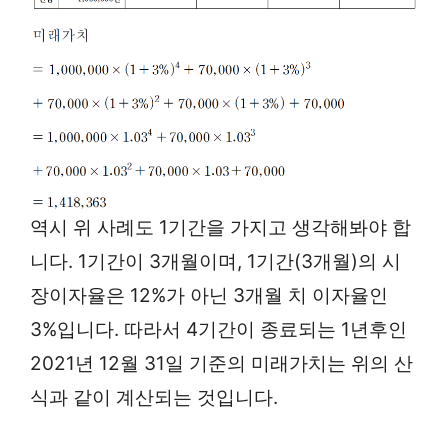
역시 위 사례도 1기간을 가지고 생각해봐야 합
니다. 1기간이 3개월이며, 1기간(3개월)의 시
장이자율은 12%가 아닌 3개월 치 이자율인
3%입니다. 따라서 4기간이 종료되는 1년후인
2021년 12월 31일 기준의 미래가치는 위의 산
식과 같이 계산되는 것입니다.