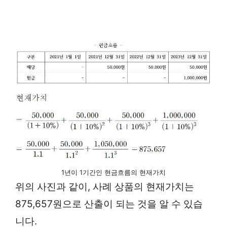
1년이 1기간인 현금흐름의 현재가치
위의 사진과 같이, 사례 상품의 현재가치는
875,657원으로 산출이 되는 것을 알 수 있습
니다.