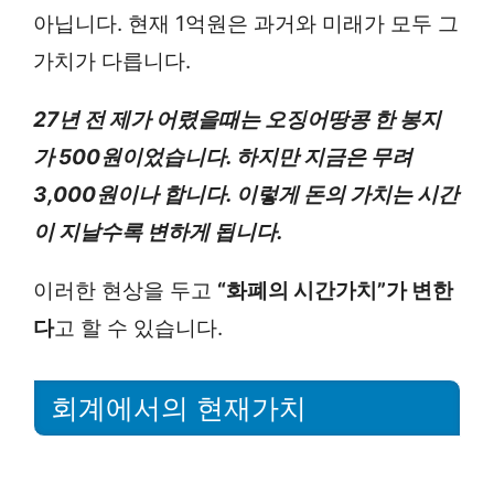
아닙니다. 현재 1억원은 과거와 미래가 모두 그
가치가 다릅니다.
27년 전 제가 어렸을때는 오징어땅콩 한 봉지
가 500원이었습니다. 하지만 지금은 무려
3,000원이나 합니다. 이렇게 돈의 가치는 시간
이 지날수록 변하게 됩니다.
이러한 현상을 두고
“화폐의 시간가치”
가 변한
다
고 할 수 있습니다.
회계에서의 현재가치