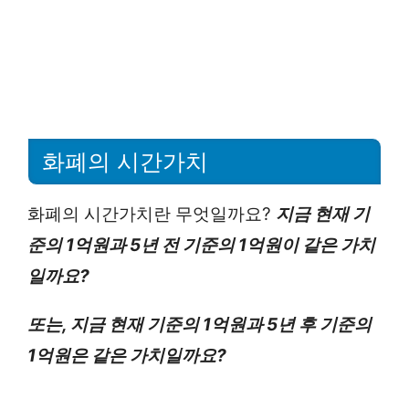
화폐의 시간가치
화폐의 시간가치란 무엇일까요?
지금 현재 기
준의 1억원과 5년 전 기준의 1억원이 같은 가치
일까요?
또는, 지금 현재 기준의 1억원과 5년 후 기준의
1억원은 같은 가치일까요?