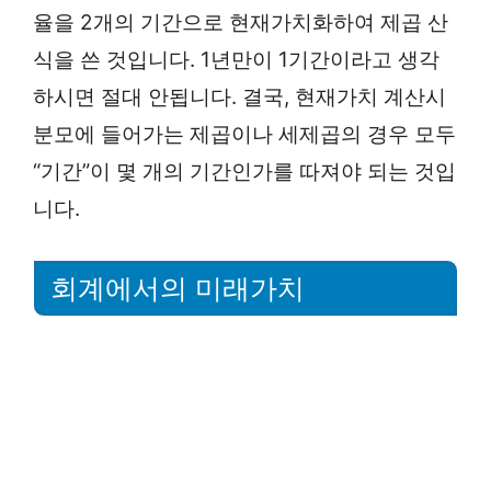
율을 2개의 기간으로 현재가치화하여 제곱 산
식을 쓴 것입니다. 1년만이 1기간이라고 생각
하시면 절대 안됩니다. 결국, 현재가치 계산시
분모에 들어가는 제곱이나 세제곱의 경우 모두
“기간”이 몇 개의 기간인가를 따져야 되는 것입
니다.
회계에서의 미래가치