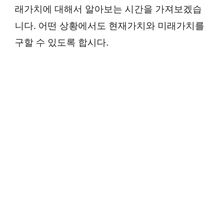
래가치에 대해서 알아보는 시간을 가져보겠습
니다. 어떤 상황에서도 현재가치와 미래가치를
구할 수 있도록 합시다.