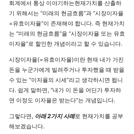
회계에서 통상 이야기하는현재가치를 산출하
기 위해서는 “미래의 현금흐름”과 “시장이자율
=유효이자율”이 존재해야 합니다. 즉 현재가치
는 “미래의 현금흐름”을 “시장이자율 또는 유효
이자율”로 할인한 개념이라고 할 수 있습니다.
시장이자율(=유효이자율)이란 현재 내가 가진
돈을 누군가에게 빌려주거나 투자했을 때 받을
수 있는 “이자율의 시세”라고 생각하시면 됩니
다. 쉽게 말하면, “내가 이 돈을 어딘가 투자하
면 이정도 이자율은 받는다”는 개념입니다.
그렇다면,
아래 2
가지 사례
로 현재가치를 공부
해보겠습니다.