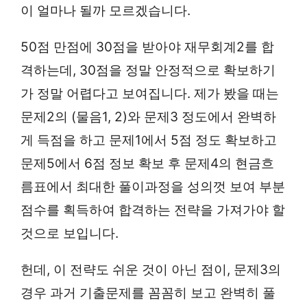
이 얼마나 될까 모르겠습니다.
50점 만점에 30점을 받아야 재무회계2를 합
격하는데, 30점을 정말 안정적으로 확보하기
가 정말 어렵다고 보여집니다. 제가 봤을 때는
문제2의 (물음1, 2)와 문제3 정도에서 완벽하
게 득점을 하고 문제1에서 5점 정도 확보하고
문제5에서 6점 정보 확보 후 문제4의 현금흐
름표에서 최대한 풀이과정을 성의껏 보여 부분
점수를 획득하여 합격하는 전략을 가져가야 할
것으로 보입니다.
헌데, 이 전략도 쉬운 것이 아닌 점이, 문제3의
경우 과거 기출문제를 꼼꼼히 보고 완벽히 풀