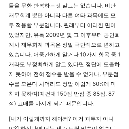
들을 무한 반복하는것 말고는 없습니다. 비단
재무회계 뿐만 아니라 다른 여타 과목에도 모
두 적용할 부분입니다. 원래부터 이러한 면이
있었지만, 유독 2009년 및 그 이후부터 공인회
계사 재무회계 과목은 정말 극단적으로 변하고
있습니다. 어중간하게 알거나 10가지 항목 중 1
개라도 부정확하게 알고 있다면 정답에 도출하
지 못하여 전혀 점수를 받을 수 없거나, 부분점
수를 모은다 치더라도 정말 아쉽게 60%에 미
치지 못하여(예컨대 150점 만점 중 88점, 87
점) 고배를 마시게 되기 때문입니다.
[내가 이렇게까지 해야되? 이거 과투자 아니
야?] 하신다면 더는 제가 드릴 말씀이 없습니