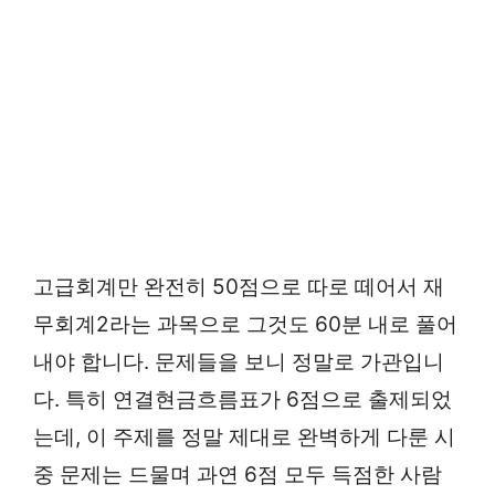
고급회계만 완전히 50점으로 따로 떼어서 재
무회계2라는 과목으로 그것도 60분 내로 풀어
내야 합니다. 문제들을 보니 정말로 가관입니
다. 특히 연결현금흐름표가 6점으로 출제되었
는데, 이 주제를 정말 제대로 완벽하게 다룬 시
중 문제는 드물며 과연 6점 모두 득점한 사람