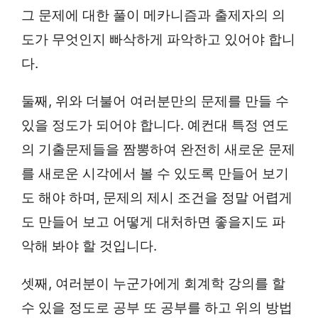
그 문제에 대한 풀이 메카니즘과 출제자의 의
도가 무엇인지 빠삭하게 파악하고 있어야 합니
다.
둘째, 위와 더불어 여러분만의 문제를 만들 수
있을 정도가 되어야 합니다. 예컨대 특정 연도
의 기출문제들을 짬뽕하여 완전히 새로운 문제
를 새로운 시각에서 볼 수 있도록 만들어 보기
도 해야 하며, 문제의 제시 조건을 정말 어렵게
도 만들어 보고 어떻게 대처하면 좋을지도 파
악해 봐야 할 것입니다.
셋째, 여러분이 누군가에게 회계학 강의를 할
수 있을 정도로 공부 또 공부를 하고 위의 방법