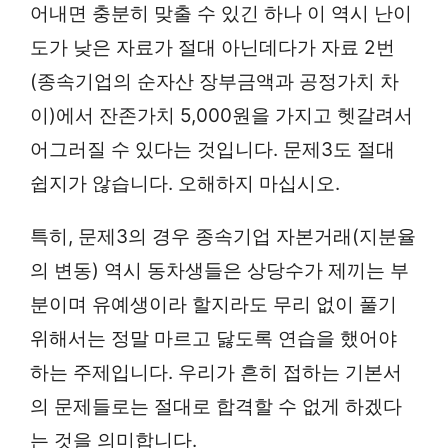
어내면 충분히 맞출 수 있긴 하나 이 역시 난이
도가 낮은 자료가 절대 아닌데다가 자료 2번
(종속기업의 순자산 장부금액과 공정가치 차
이)에서 잔존가치 5,000원을 가지고 헷갈려서
어그러질 수 있다는 것입니다. 문제3도 절대
쉽지가 않습니다. 오해하지 마십시오.
특히, 문제3의 경우 종속기업 자본거래(지분율
의 변동) 역시 동차생들은 상당수가 제끼는 부
분이며 유예생이라 할지라도 무리 없이 풀기
위해서는 정말 마르고 닳도록 연습을 했어야
하는 주제입니다. 우리가 흔히 접하는 기본서
의 문제들로는 절대로 합격할 수 없게 하겠다
는 것을 의미합니다.