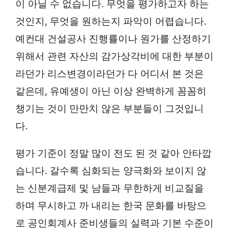
이 아닐 수 없습니다. 무엇을 평가하고자 하는
것인지, 무엇을 원하는지 파악이 어렵습니다.
예컨대 건설공사 진행률이나 원가를 산정하기
위해서 관련 자산의 감가상각비에 대한 부분이
라던가 리스변경이라던가 다 어디서 본 것은
같은데, 유예생이 아닌 이상 완벽하게 꼼꼼히
챙기는 것이 만만치 않은 부분들이 그것입니
다.
평가 기준이 정말 많이 전도 된 것 같아 안타깝
습니다. 갈수록 심화되는 양극화와 보이지 않
는 신분계급제 및 남들과 무한하게 비교질을
하며 무시하고 까 내리는 한국 문화를 바탕으
로 공인회계사 준비생들의 실력과 기본 수준이