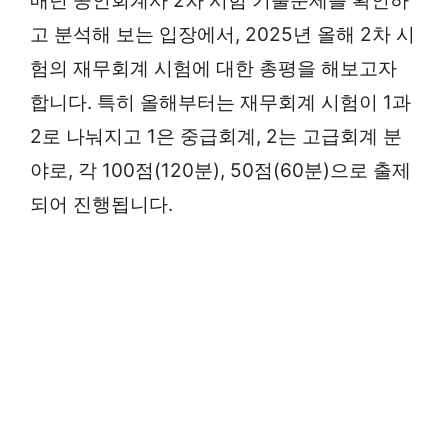
매년 공인회계사 2차 시험 기출문제를 확인하
고 분석해 보는 입장에서, 2025년 올해 2차 시
험의 재무회계 시험에 대한 총평을 해보고자
합니다. 특히 올해부터는 재무회계 시험이 1과
2로 나눠지고 1은 중급회계, 2는 고급회계 분
야로, 각 100점(120분), 50점(60분)으로 출제
되어 진행됩니다.