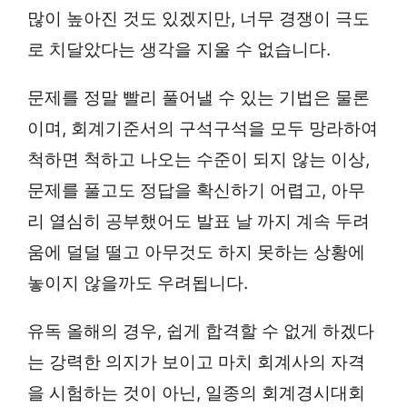
많이 높아진 것도 있겠지만, 너무 경쟁이 극도
로 치달았다는 생각을 지울 수 없습니다.
문제를 정말 빨리 풀어낼 수 있는 기법은 물론
이며, 회계기준서의 구석구석을 모두 망라하여
척하면 척하고 나오는 수준이 되지 않는 이상,
문제를 풀고도 정답을 확신하기 어렵고, 아무
리 열심히 공부했어도 발표 날 까지 계속 두려
움에 덜덜 떨고 아무것도 하지 못하는 상황에
놓이지 않을까도 우려됩니다.
유독 올해의 경우, 쉽게 합격할 수 없게 하겠다
는 강력한 의지가 보이고 마치 회계사의 자격
을 시험하는 것이 아닌, 일종의 회계경시대회