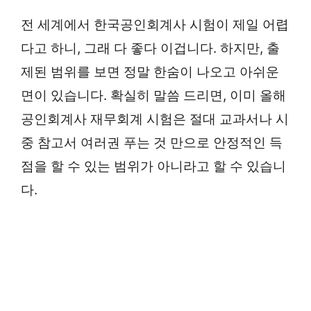
전 세계에서 한국공인회계사 시험이 제일 어렵
다고 하니, 그래 다 좋다 이겁니다. 하지만, 출
제된 범위를 보면 정말 한숨이 나오고 아쉬운
면이 있습니다. 확실히 말씀 드리면, 이미 올해
공인회계사 재무회계 시험은 절대 교과서나 시
중 참고서 여러권 푸는 것 만으로 안정적인 득
점을 할 수 있는 범위가 아니라고 할 수 있습니
다.