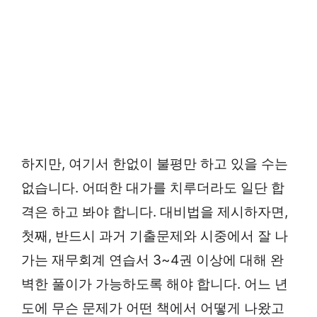
하지만, 여기서 한없이 불평만 하고 있을 수는
없습니다. 어떠한 대가를 치루더라도 일단 합
격은 하고 봐야 합니다. 대비법을 제시하자면,
첫째, 반드시 과거 기출문제와 시중에서 잘 나
가는 재무회계 연습서 3~4권 이상에 대해 완
벽한 풀이가 가능하도록 해야 합니다. 어느 년
도에 무슨 문제가 어떤 책에서 어떻게 나왔고