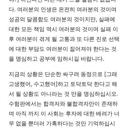
다. 여러분의 인생은 온전히 여러분의 것이며
성공의 달콤함도 여러분의 것이지만, 실패에
대한 모든 책임 역시 여러분의 것이며 실패 이
후 여러분이 겪게 될 고통과 또 다른 진로 선택
에 대한 부담도 여러분이 짊어져야 한다는 것
을 명심하고 공부에 임하시길 바랍니다.
지금의 상황은 단순한 싸구려 동정으로 [그래
고생했어, 수고했어]하고 토닥토닥 한다고 해
서 될 상황도 아니라는 것 만을 명심하십시오.
수험판에서는 합격자와 불합격자만이 존재하
며 아직 까지 이 사회는 후자에 대한 배려가 너
무 없을 뿐더러 가혹하다는 것만 기억하십시