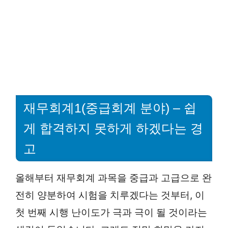
재무회계1(중급회계 분야) – 쉽
게 합격하지 못하게 하겠다는 경
고
올해부터 재무회계 과목을 중급과 고급으로 완
전히 양분하여 시험을 치루겠다는 것부터, 이
첫 번째 시행 난이도가 극과 극이 될 것이라는