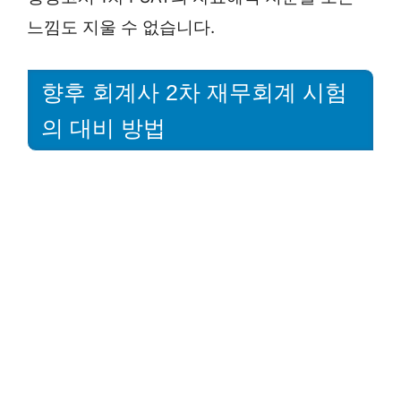
느낌도 지울 수 없습니다.
향후 회계사 2차 재무회계 시험
의 대비 방법