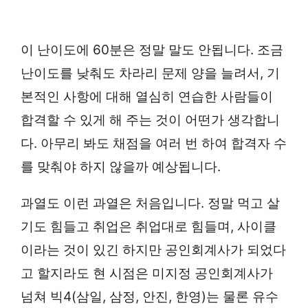
이 난이도에 60분은 정말 말도 안됩니다. 조금
난이도를 낮춰도 차라리 문제 양을 늘려서, 기
본적인 사항에 대해 열심히 연습한 사람들이
합격할 수 있게 해 주는 것이 어떤가 생각합니
다. 아무리 봐도 채점을 여러 번 하여 합격자 수
를 맞춰야 하지 않을까 예상됩니다.
과열도 이런 과열은 처음입니다. 정말 먹고 살
기도 힘들고 취업은 취업대로 힘들며, 사이클
이라는 것이 있긴 하지만 공인회계사가 되었다
고 할지라도 현 시점은 미지정 공인회계사가
넘쳐 빅4(삼일, 삼정, 안진, 한영)는 물론 유수