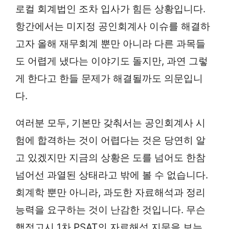
로컬 회계법인 조차 입사가 힘든 상황입니다.
항간에서는 미지정 공인회계사 이슈를 해결하
고자 올해 재무회계 뿐만 아니라 다른 과목들
도 어렵게 냈다는 이야기도 돌지만, 과연 그렇
게 한다고 한들 문제가 해결될까도 의문입니
다.
여러분 모두, 기본만 갖춰서는 공인회계사 시
험에 합격하는 것이 어렵다는 것은 당연히 알
고 있겠지만 지금의 상황은 도를 넘어도 한참
넘어선 과열된 상태라고 밖에 볼 수 없습니다.
회계학 뿐만 아니라, 과도한 자료해석과 정리
능력을 요구하는 것이 난감한 것입니다. 무슨
행정고시 1차 PSAT의 자료해석 지문을 보는