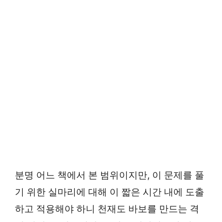
분명 어느 책에서 본 범위이지만, 이 문제를 풀
기 위한 실마리에 대해 이 짧은 시간 내에 도출
하고 적용해야 하니 천재도 바보를 만드는 격