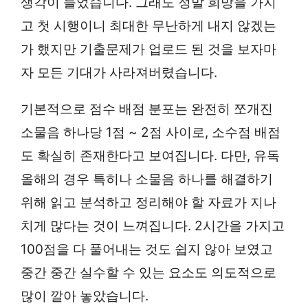
생각이 들었습니다. 그래도 정말 희망을 가지
고 첫 시행이니 최대한 무난하게 내지 않겠는
가 했지만 기출문제가 업로드 된 것을 보자마
자 모든 기대가 사라져버렸습니다.
기본적으로 점수 배점 분포는 완전히 쪼개진
소물음 하나당 1점 ~ 2점 사이로, 소수점 배점
도 확실히 존재한다고 보여집니다. 다만, 유독
올해의 경우 특히나 소물음 하나를 해결하기
위해 읽고 분석하고 정리해야 할 자료가 지나
치게 많다는 것이 느껴집니다. 2시간을 가지고
100점을 다 풀어내는 것도 쉽지 않아 보였고
중간 중간 실수할 수 있는 요소도 의도적으로
많이 깔아 놓았습니다.