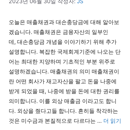
2023년 06월 30일
작성자:
JS
오늘은 매출채권과 대손충당금에 대해 알아보
겠습니다. 매출채권은 금융자산의 일부인
데, 대손충당금 개념을 이야기하기 위해 추가
설명합니다. 복잡한 국제회계기준에 나오는 단
어는 최대한 지양하며 기초적인 부분 위주로
설명하겠습니다. 매출채권의 의미 매출채권이
란 어떤 회사가 재고자산을 팔고 돈을 나중에
받게 되었을 때, 나중에 받을 돈에 대한 권리를
의미합니다. 이를 외상 매출금 이라고도 합니
다. 외상을 줬다고들 합니다. 흔히들 착각하는
것은 미수금과 본질적으로 다르다는 …
더 읽기