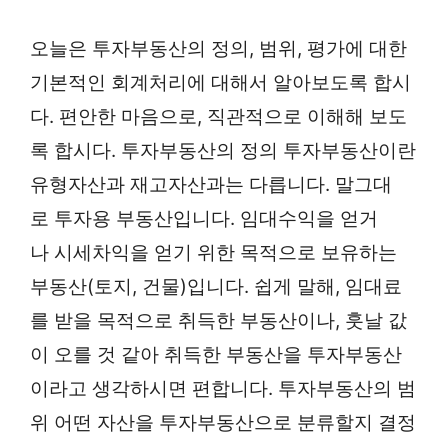
오늘은 투자부동산의 정의, 범위, 평가에 대한
기본적인 회계처리에 대해서 알아보도록 합시
다. 편안한 마음으로, 직관적으로 이해해 보도
록 합시다. 투자부동산의 정의 투자부동산이란
유형자산과 재고자산과는 다릅니다. 말그대
로 투자용 부동산입니다. 임대수익을 얻거
나 시세차익을 얻기 위한 목적으로 보유하는
부동산(토지, 건물)입니다. 쉽게 말해, 임대료
를 받을 목적으로 취득한 부동산이나, 훗날 값
이 오를 것 같아 취득한 부동산을 투자부동산
이라고 생각하시면 편합니다. 투자부동산의 범
위 어떤 자산을 투자부동산으로 분류할지 결정