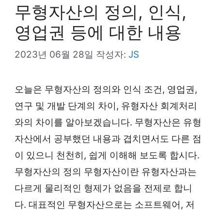
무형자산의 정의, 인식,
영업권 등에 대한 내용
2023년 06월 28일
작성자:
JS
오늘은 무형자산의 정의와 인식 조건, 영업권,
연구 및 개발 단계의 차이, 유형자산 회계처리
와의 차이를 알아보겠습니다. 무형자산은 유형
자산에서 공부했던 내용과 겹치면서도 다른 점
이 있으니 천천히, 쉽게 이해해 보도록 합시다.
무형자산의 정의 무형자산이란 유형자산과는
다르게 물리적인 형제가 없음을 전제로 합니
다. 대표적인 무형자산으로는 소프트웨어, 저