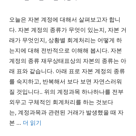
오늘은 자본 계정에 대해서 살펴보고자 합니
다. 자본 계정의 종류가 무엇이 있는지, 자본 거
래가 무엇인지, 상황별 회계처리는 어떻게 하
는지에 대해 전반적으로 이해해 봅시다. 자본
계정의 종류 재무상태표상의 자본의 종류는 아
래 표와 같습니다. 아래 표로 자본 계정의 종류
를 숙지하고, 반복해서 보다 보면 자연스러워
질 것입니다.. 위의 계정과목 하나하나를 전부
외우고 구체적인 회계처리를 하는 것보다
는, 계정과목과 관련된 거래가 발생했을 때 자
본 …
더 읽기