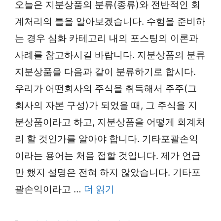
오늘은 지분상품의 분류(종류)와 전반적인 회
계처리의 틀을 알아보겠습니다. 수험을 준비하
는 경우 심화 카테고리 내의 포스팅의 이론과
사례를 참고하시길 바랍니다. 지분상품의 분류
지분상품을 다음과 같이 분류하기로 합시다.
우리가 어떤회사의 주식을 취득해서 주주(그
회사의 자본 구성)가 되었을 때, 그 주식을 지
분상품이라고 하고, 지분상품을 어떻게 회계처
리 할 것인가를 알아야 합니다. 기타포괄손익
이라는 용어는 처음 접할 것입니다. 제가 언급
만 했지 설명은 전혀 하지 않았습니다. 기타포
괄손익이라고 …
더 읽기