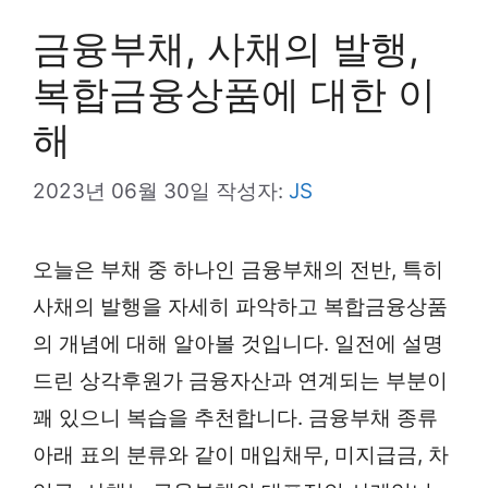
금융부채, 사채의 발행,
복합금융상품에 대한 이
해
2023년 06월 30일
작성자:
JS
오늘은 부채 중 하나인 금융부채의 전반, 특히
사채의 발행을 자세히 파악하고 복합금융상품
의 개념에 대해 알아볼 것입니다. 일전에 설명
드린 상각후원가 금융자산과 연계되는 부분이
꽤 있으니 복습을 추천합니다. 금융부채 종류
아래 표의 분류와 같이 매입채무, 미지급금, 차