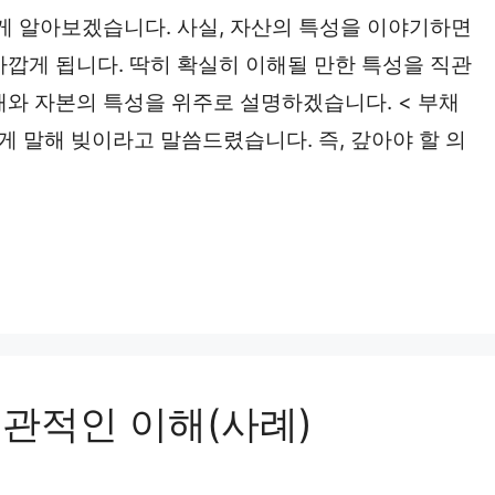
쉽게 알아보겠습니다. 사실, 자산의 특성을 이야기하면
가깝게 됩니다. 딱히 확실히 이해될 만한 특성을 직관
채와 자본의 특성을 위주로 설명하겠습니다. < 부채
게 말해 빚이라고 말씀드렸습니다. 즉, 갚아야 할 의
직관적인 이해(사례)