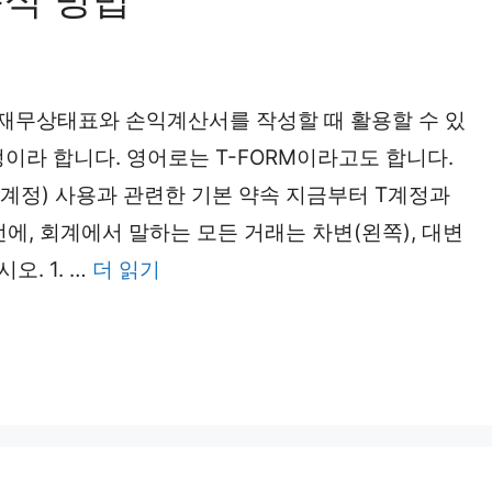
 재무상태표와 손익계산서를 작성할 때 활용할 수 있
정이라 합니다. 영어로는 T-FORM이라고도 합니다.
티계정) 사용과 관련한 기본 약속 지금부터 T계정과
에, 회계에서 말하는 모든 거래는 차변(왼쪽), 대변
. 1. …
더 읽기