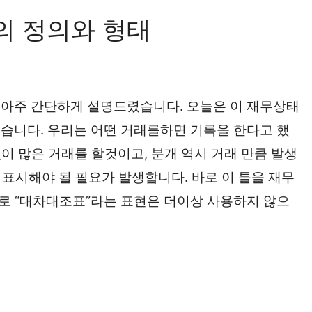
 정의와 형태
아주 간단하게 설명드렸습니다. 오늘은 이 재무상태
습니다. 우리는 어떤 거래를하면 기록을 한다고 했
이 많은 거래를 할것이고, 분개 역시 거래 만큼 발생
로 표시해야 될 필요가 발생합니다. 바로 이 틀을 재무
로 “대차대조표”라는 표현은 더이상 사용하지 않으