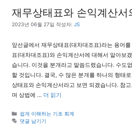
재무상태표와 손익계산서의
2023년 06월 27일
작성자:
JS
앞선글에서 재무상태표(대차대조표)라는 용어를 
표(대차대조표)와 손익계산서에 대해서 알아보겠
습니다. 이것을 분개라고 말씀드렸습니다. 수도없
할 것입니다. 결국, 수 많은 분개를 하나의 형태
상태표와 손익계산서라고 보면 되겠습니다. 참고
며 상법에 …
더 읽기
카
쉽게 이해하는 기초 회계
테
댓글 남기기
고