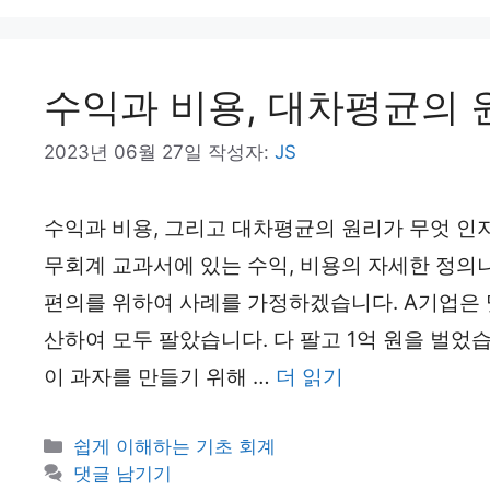
리
수익과 비용, 대차평균의 
2023년 06월 27일
작성자:
JS
수익과 비용, 그리고 대차평균의 원리가 무엇 인
무회계 교과서에 있는 수익, 비용의 자세한 정의
편의를 위하여 사례를 가정하겠습니다. A기업은 
산하여 모두 팔았습니다. 다 팔고 1억 원을 벌었
이 과자를 만들기 위해 …
더 읽기
카
쉽게 이해하는 기초 회계
테
댓글 남기기