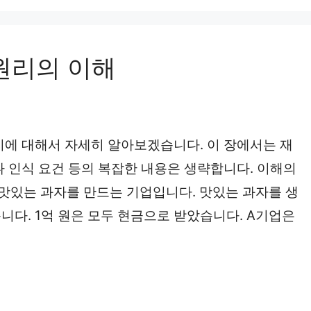
원리의 이해
지에 대해서 자세히 알아보겠습니다. 이 장에서는 재
나 인식 요건 등의 복잡한 내용은 생략합니다. 이해의
맛있는 과자를 만드는 기업입니다. 맛있는 과자를 생
습니다. 1억 원은 모두 현금으로 받았습니다. A기업은