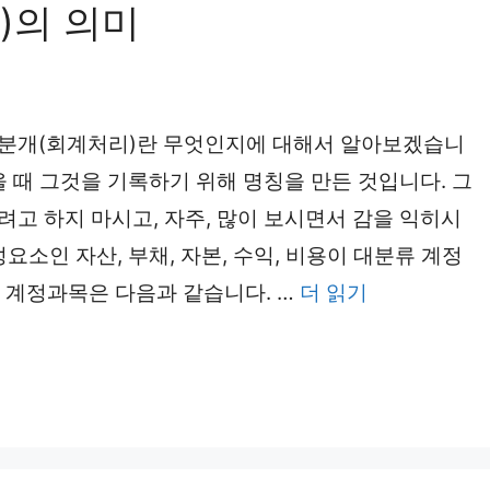
)의 의미
 분개(회계처리)란 무엇인지에 대해서 알아보겠습니
 때 그것을 기록하기 위해 명칭을 만든 것입니다. 그
고 하지 마시고, 자주, 많이 보시면서 감을 익히시
요소인 자산, 부채, 자본, 수익, 비용이 대분류 계정
인 계정과목은 다음과 같습니다. …
더 읽기