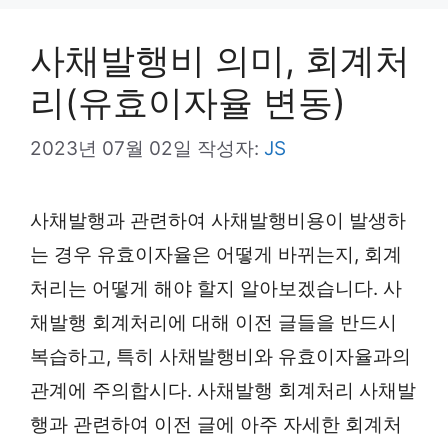
사채발행비 의미, 회계처
리(유효이자율 변동)
2023년 07월 02일
작성자:
JS
사채발행과 관련하여 사채발행비용이 발생하
는 경우 유효이자율은 어떻게 바뀌는지, 회계
처리는 어떻게 해야 할지 알아보겠습니다. 사
채발행 회계처리에 대해 이전 글들을 반드시
복습하고, 특히 사채발행비와 유효이자율과의
관계에 주의합시다. 사채발행 회계처리 사채발
행과 관련하여 이전 글에 아주 자세한 회계처