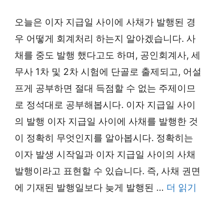
오늘은 이자 지급일 사이에 사채가 발행된 경
우 어떻게 회계처리 하는지 알아겠습니다. 사
채를 중도 발행 했다고도 하며, 공인회계사, 세
무사 1차 및 2차 시험에 단골로 출제되고, 어설
프게 공부하면 절대 득점할 수 없는 주제이므
로 정석대로 공부해봅시다. 이자 지급일 사이
의 발행 이자 지급일 사이에 사채를 발행한 것
이 정확히 무엇인지를 알아봅시다. 정확히는
이자 발생 시작일과 이자 지급일 사이의 사채
발행이라고 표현할 수 있습니다. 즉, 사채 권면
에 기재된 발행일보다 늦게 발행된 …
더 읽기