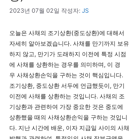
2023년 07월 02일
작성자:
JS
오늘은 사채의 조기상환(중도상환)에 대해서
자세히 알아보겠습니다. 사채를 만기까지 보유
하지 않고, 만기가 도래하지 이전에 특정 시점
에 사채를 상환하는 경우를 의미하며, 이 경
우 사채상환손익을 구하는 것이 핵심입니다.
조기상환, 중도상환 서두에 언급했듯이, 만기
이전에 사채를 상환하는 것입니다. 사채의 조
기상환과 관련하여 가장 중요한 것은 중도에
상환했을 때의 사채상환손익을 구하는 것입니
다. 지난 시간에 배운, 이자 지급일 사이의 사채
발행과 관련하여, 특정일의 사채 장부금액을